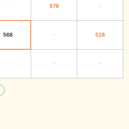
579
-
-
568
528
-
-
-
-