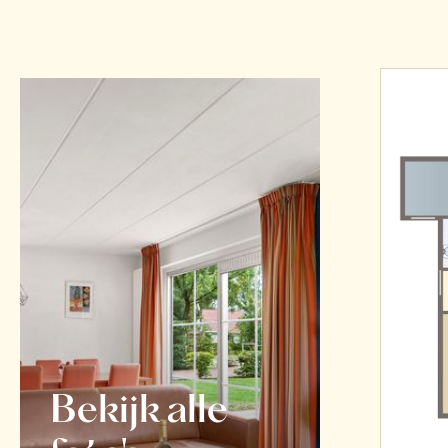
Bekijk alle