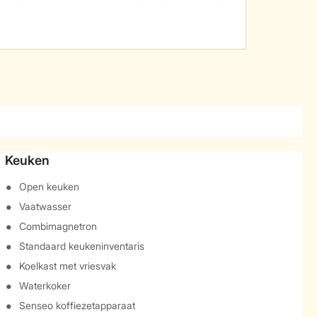
Keuken
Open keuken
Vaatwasser
Combimagnetron
Standaard keukeninventaris
Koelkast met vriesvak
Waterkoker
Senseo koffiezetapparaat