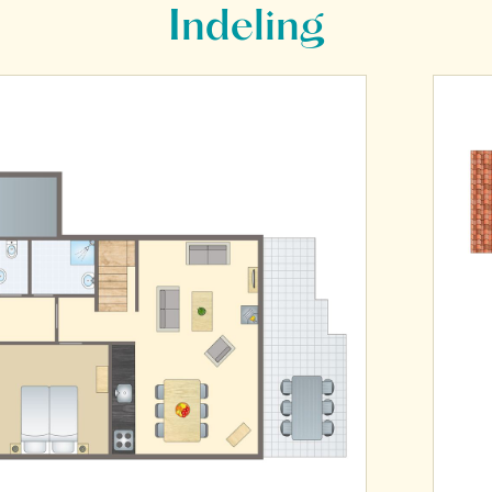
Indeling