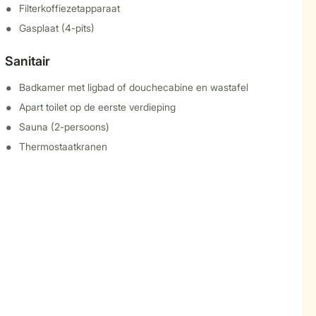
Filterkoffiezetapparaat
Gasplaat (4-pits)
Sanitair
Badkamer met ligbad of douchecabine en wastafel
Apart toilet op de eerste verdieping
Sauna (2-persoons)
Thermostaatkranen