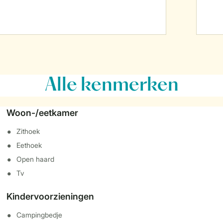
Alle
kenmerken
Woon-/eetkamer
Zithoek
Eethoek
Open haard
Tv
Kindervoorzieningen
Campingbedje