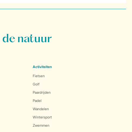
 de natuur
Activiteiten
Fietsen
Golf
Paardrijden
Padel
Wandelen
Wintersport
Zwemmen