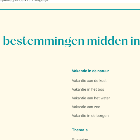
bestemmingen midden in
Vakantie in de natuur
Vakantie aan de kust
Vakantie in het bos
Vakantie aan het water
Vakantie aan zee
Vakantie in de bergen
Thema's
Glamping