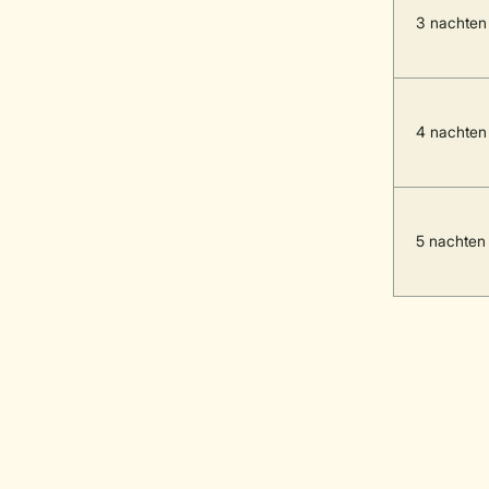
3 nachten
4 nachten
5 nachten