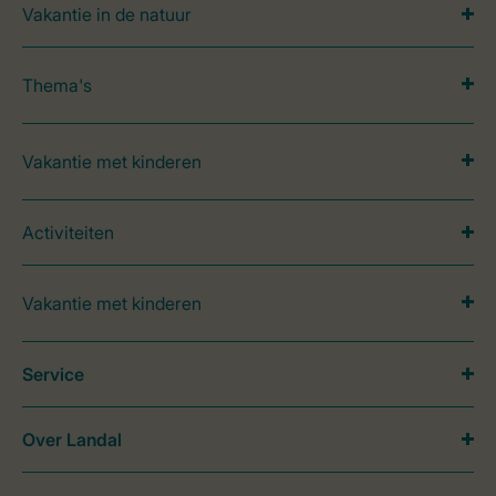
Vakantie in de natuur
Thema's
Vakantie met kinderen
Activiteiten
Vakantie met kinderen
Service
Over Landal