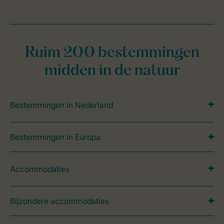
Ruim 200 bestemmingen
midden in de natuur
Bestemmingen in Nederland
Bestemmingen in Europa
Accommodaties
Bijzondere accommodaties