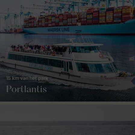
15 km van het park
Portlantis