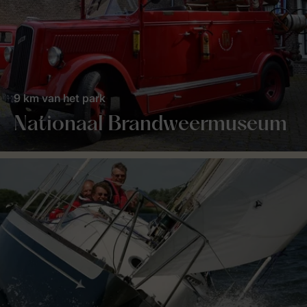
9 km van het park
Nationaal Brandweermuseum