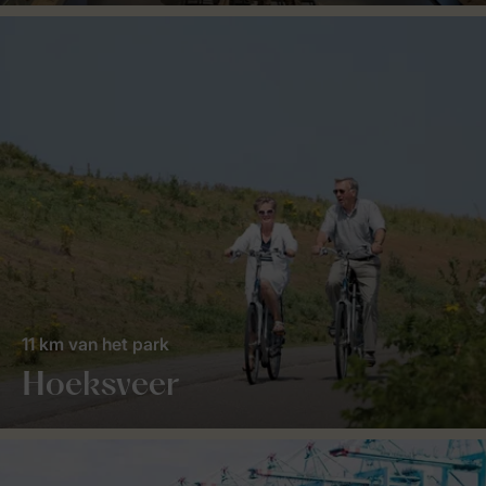
11 km van het park
Hoeksveer