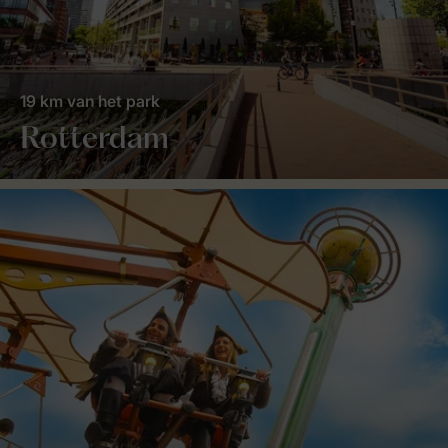
19 km van het park
Rotterdam