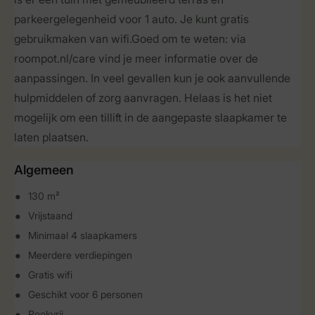
parkeergelegenheid voor 1 auto. Je kunt gratis
gebruikmaken van wifi.Goed om te weten: via
roompot.nl/care vind je meer informatie over de
aanpassingen. In veel gevallen kun je ook aanvullende
hulpmiddelen of zorg aanvragen. Helaas is het niet
mogelijk om een tillift in de aangepaste slaapkamer te
laten plaatsen.
Algemeen
130 m²
Vrijstaand
Minimaal 4 slaapkamers
Meerdere verdiepingen
Gratis wifi
Geschikt voor 6 personen
Rookvrij