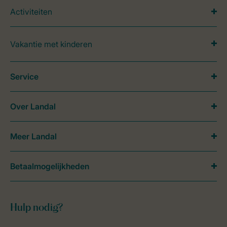
Activiteiten
Vakantie met kinderen
Service
Over Landal
Meer Landal
Betaalmogelijkheden
Hulp nodig?