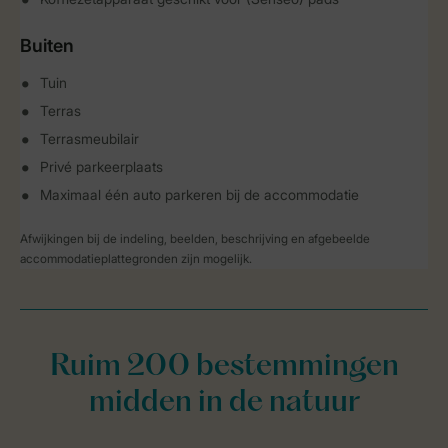
Buiten
Tuin
Terras
Terrasmeubilair
Privé parkeerplaats
Maximaal één auto parkeren bij de accommodatie
Afwijkingen bij de indeling, beelden, beschrijving en afgebeelde
accommodatieplattegronden zijn mogelijk.
Ruim 200 bestemmingen
midden in de natuur