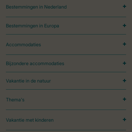
Bestemmingen in Nederland
Bestemmingen in Europa
Accommodaties
Bijzondere accommodaties
Vakantie in de natuur
Thema's
Vakantie met kinderen