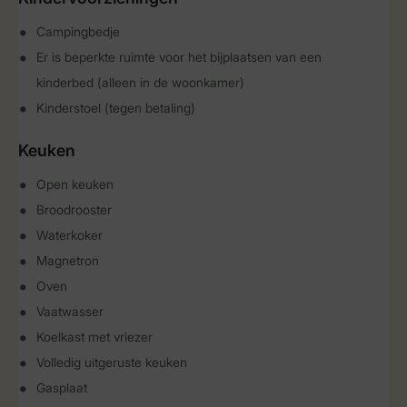
Campingbedje
Er is beperkte ruimte voor het bijplaatsen van een
kinderbed (alleen in de woonkamer)
Kinderstoel (tegen betaling)
Keuken
Open keuken
Broodrooster
Waterkoker
Magnetron
Oven
Vaatwasser
Koelkast met vriezer
Volledig uitgeruste keuken
Gasplaat