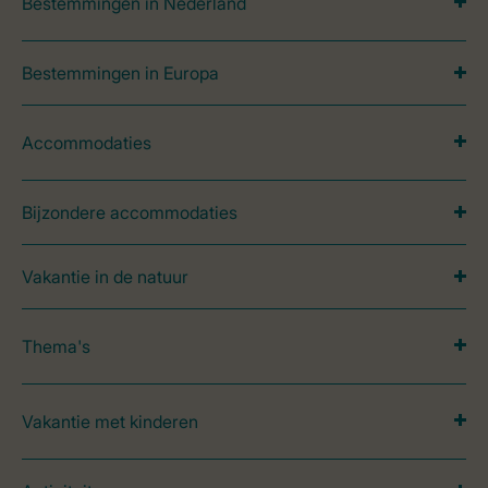
Bestemmingen in Nederland
Bestemmingen in Europa
Accommodaties
Bijzondere accommodaties
Vakantie in de natuur
Thema's
Vakantie met kinderen