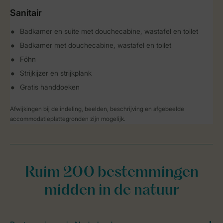
Sanitair
Badkamer en suite met douchecabine, wastafel en toilet
Badkamer met douchecabine, wastafel en toilet
Föhn
Strijkijzer en strijkplank
Gratis handdoeken
Afwijkingen bij de indeling, beelden, beschrijving en afgebeelde
accommodatieplattegronden zijn mogelijk.
Ruim 200 bestemmingen
midden in de natuur