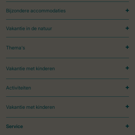
Bijzondere accommodaties
Vakantie in de natuur
Thema's
Vakantie met kinderen
Activiteiten
Vakantie met kinderen
Service