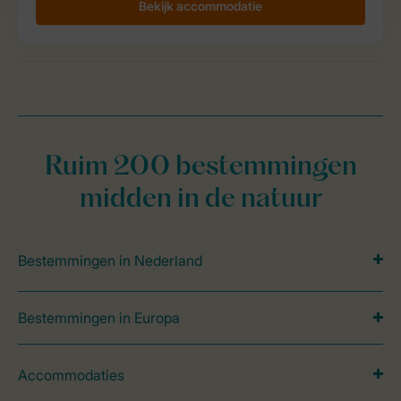
Ruim 200 bestemmingen
midden in de natuur
Bestemmingen in Nederland
Bestemmingen in Europa
Accommodaties