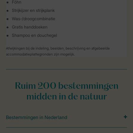
Föhn
Strijkijzer en strijkplank
Was-/droogcombinatie
Gratis handdoeken
Shampoo en douchegel
Afwijkingen bij de indeling, beelden, beschrijving en afgebeelde
accommodatieplattegronden zijn mogelijk.
Ruim 200 bestemmingen
midden in de natuur
Bestemmingen in Nederland