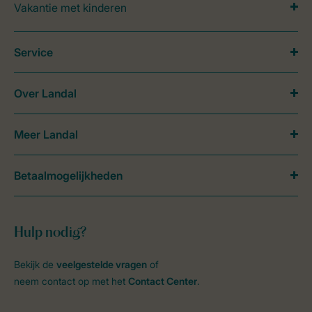
Vakantie met kinderen
Service
Over Landal
Meer Landal
Betaalmogelijkheden
Hulp nodig?
Bekijk de
veelgestelde vragen
of
neem contact op met het
Contact Center
.