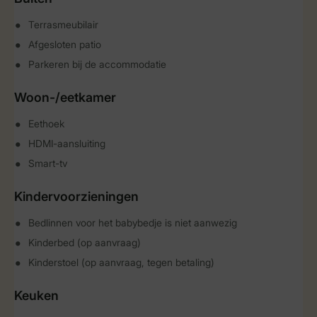
Terrasmeubilair
Afgesloten patio
Parkeren bij de accommodatie
Woon-/eetkamer
Eethoek
HDMI-aansluiting
Smart-tv
Kindervoorzieningen
Bedlinnen voor het babybedje is niet aanwezig
Kinderbed (op aanvraag)
Kinderstoel (op aanvraag, tegen betaling)
Keuken