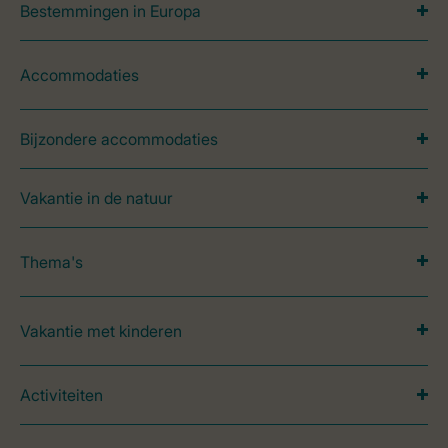
Bestemmingen in Europa
Accommodaties
Bijzondere accommodaties
Vakantie in de natuur
Thema's
Vakantie met kinderen
Activiteiten