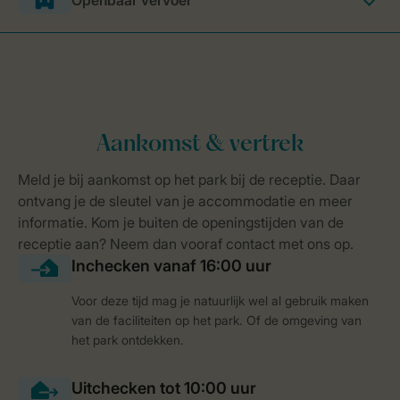
Openbaar vervoer
Voor deze tijd mag je natuurlijk wel al gebruik maken
van de faciliteiten op het park. Of de omgeving van
het park ontdekken.