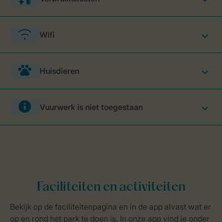
Wifi
Huisdieren
Vuurwerk is niet toegestaan