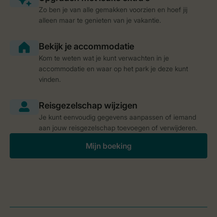
Zo ben je van alle gemakken voorzien en hoef jij
alleen maar te genieten van je vakantie.
Kom te weten wat je kunt verwachten in je
accommodatie en waar op het park je deze kunt
vinden.
Je kunt eenvoudig gegevens aanpassen of iemand
aan jouw reisgezelschap toevoegen of verwijderen.
Mijn boeking