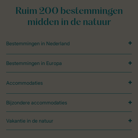
Ruim 200 bestemmingen
midden in de natuur
Bestemmingen in Nederland
Bestemmingen in Europa
Accommodaties
Bijzondere accommodaties
Vakantie in de natuur