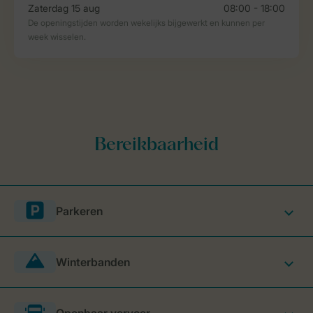
Parkeren
Winterbanden