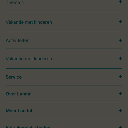
Thema's
Vakantie met kinderen
Activiteiten
Vakantie met kinderen
Service
Over Landal
Meer Landal
Betaalmogelijkheden