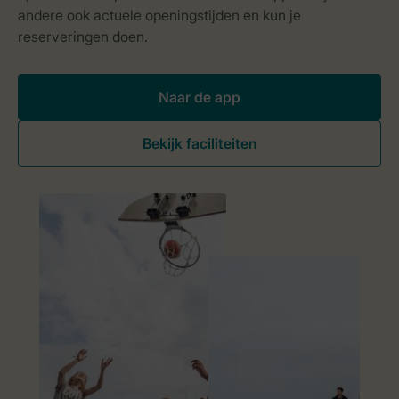
Naar de app
Bekijk faciliteiten