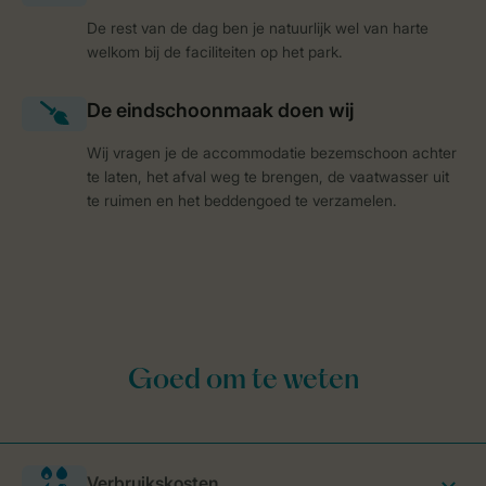
De rest van de dag ben je natuurlijk wel van harte
welkom bij de faciliteiten op het park.
Wij vragen je de accommodatie bezemschoon achter
te laten, het afval weg te brengen, de vaatwasser uit
te ruimen en het beddengoed te verzamelen.
Verbruikskosten