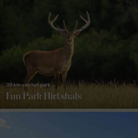
39 km van het park
Fun Park Hirtshals