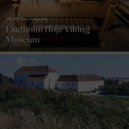
38 km van het park
Lindholm Høje Viking
Museum