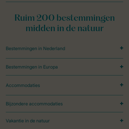
Ruim 200 bestemmingen
midden in de natuur
Bestemmingen in Nederland
Bestemmingen in Europa
Accommodaties
Bijzondere accommodaties
Vakantie in de natuur