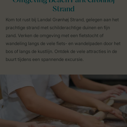
Omgeving Beach Park Grønhøj
Strand
Kom tot rust bij Landal Grønhøj Strand, gelegen aan het
prachtige strand met schilderachtige duinen en fijn
zand. Verken de omgeving met een fietstocht of
wandeling langs de vele fiets- en wandelpaden door het
bos of langs de kustlijn. Ontdek de vele attracties in de
buurt tijdens een spannende excursie.