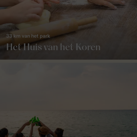
33 km van het park
Het Huis van het Koren