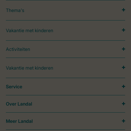
Thema's
Vakantie met kinderen
Activiteiten
Vakantie met kinderen
Service
Over Landal
Meer Landal