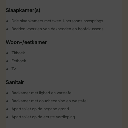
Slaapkamer(s)
Drie slaapkamers met twee 1-persoons boxsprings
Bedden voorzien van dekbedden en hoofdkussens
Woon-/eetkamer
Zithoek
Eethoek
Tv
Sanitair
Badkamer met ligbad en wastafel
Badkamer met douchecabine en wastafel
Apart toilet op de begane grond
Apart toilet op de eerste verdieping