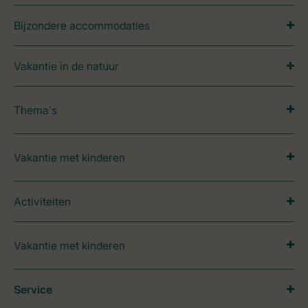
Bijzondere accommodaties
Vakantie in de natuur
Thema's
Vakantie met kinderen
Activiteiten
Vakantie met kinderen
Service