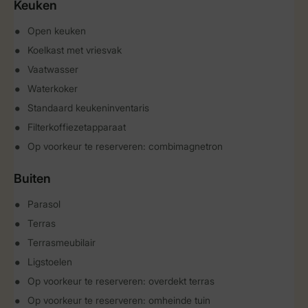
Keuken
Open keuken
Koelkast met vriesvak
Vaatwasser
Waterkoker
Standaard keukeninventaris
Filterkoffiezetapparaat
Op voorkeur te reserveren: combimagnetron
Buiten
Parasol
Terras
Terrasmeubilair
Ligstoelen
Op voorkeur te reserveren: overdekt terras
Op voorkeur te reserveren: omheinde tuin