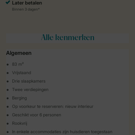
Alle
kenmerken
Algemeen
83 m²
Vrijstaand
Drie slaapkamers
Twee verdiepingen
Berging
Op voorkeur te reserveren: nieuw interieur
Geschikt voor 6 personen
Rookvrij
In enkele accommodaties zijn huisdieren toegestaan