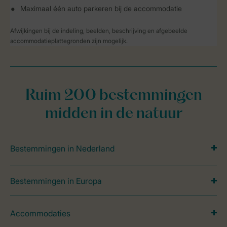
Maximaal één auto parkeren bij de accommodatie
Afwijkingen bij de indeling, beelden, beschrijving en afgebeelde
accommodatieplattegronden zijn mogelijk.
Ruim 200 bestemmingen
midden in de natuur
Bestemmingen in Nederland
Bestemmingen in Europa
Accommodaties