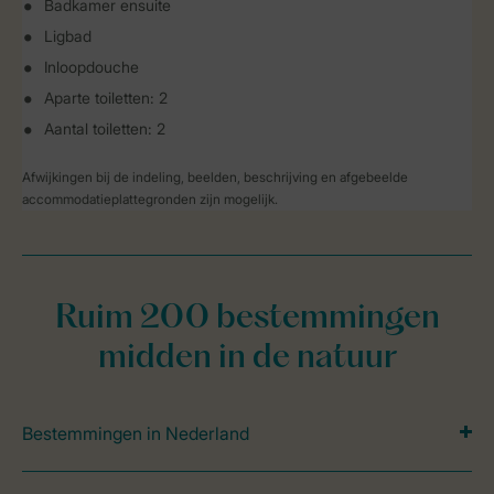
Badkamer ensuite
Ligbad
Inloopdouche
Aparte toiletten: 2
Aantal toiletten: 2
Afwijkingen bij de indeling, beelden, beschrijving en afgebeelde
accommodatieplattegronden zijn mogelijk.
Ruim 200 bestemmingen
midden in de natuur
Bestemmingen in Nederland