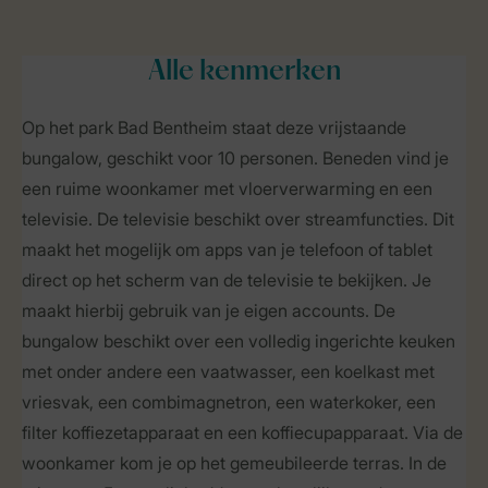
Alle
kenmerken
Op het park Bad Bentheim staat deze vrijstaande
bungalow, geschikt voor 10 personen. Beneden vind je
een ruime woonkamer met vloerverwarming en een
televisie. De televisie beschikt over streamfuncties. Dit
maakt het mogelijk om apps van je telefoon of tablet
direct op het scherm van de televisie te bekijken. Je
maakt hierbij gebruik van je eigen accounts. De
bungalow beschikt over een volledig ingerichte keuken
met onder andere een vaatwasser, een koelkast met
vriesvak, een combimagnetron, een waterkoker, een
filter koffiezetapparaat en een koffiecupapparaat. Via de
woonkamer kom je op het gemeubileerde terras. In de