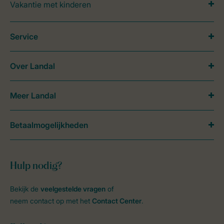
Vakantie met kinderen
Service
Over Landal
Meer Landal
Betaalmogelijkheden
Hulp nodig?
Bekijk de
veelgestelde vragen
of
neem contact op met het
Contact Center
.