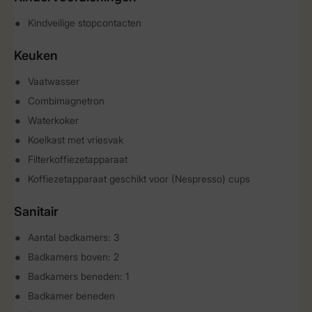
Kindveilige stopcontacten
Keuken
Vaatwasser
Combimagnetron
Waterkoker
Koelkast met vriesvak
Filterkoffiezetapparaat
Koffiezetapparaat geschikt voor (Nespresso) cups
Sanitair
Aantal badkamers: 3
Badkamers boven: 2
Badkamers beneden: 1
Badkamer beneden