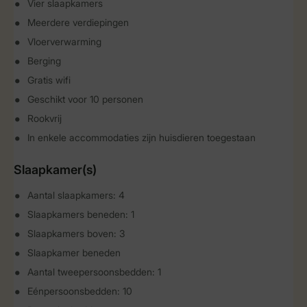
Vier slaapkamers
Meerdere verdiepingen
Vloerverwarming
Berging
Gratis wifi
Geschikt voor 10 personen
Rookvrij
In enkele accommodaties zijn huisdieren toegestaan
Slaapkamer(s)
Aantal slaapkamers: 4
Slaapkamers beneden: 1
Slaapkamers boven: 3
Slaapkamer beneden
Aantal tweepersoonsbedden: 1
Eénpersoonsbedden: 10