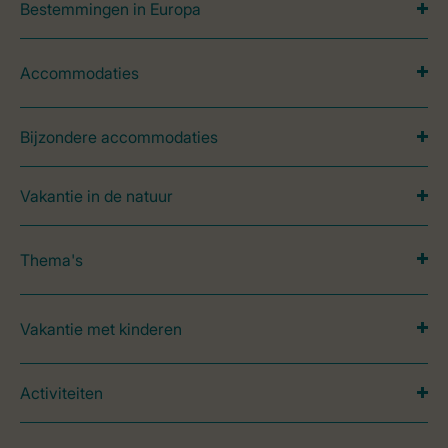
Bestemmingen in Europa
Accommodaties
Bijzondere accommodaties
Vakantie in de natuur
Thema's
Vakantie met kinderen
Activiteiten