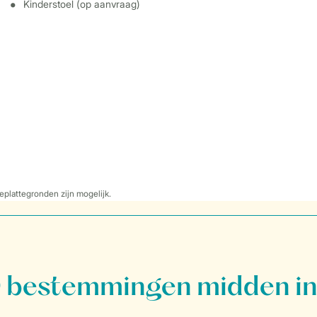
Kinderstoel (op aanvraag)
eplattegronden zijn mogelijk.
bestemmingen midden in