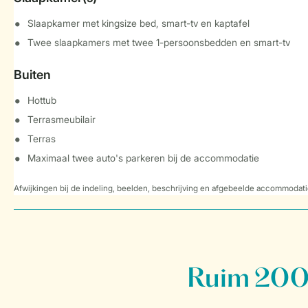
Slaapkamer met kingsize bed, smart-tv en kaptafel
Twee slaapkamers met twee 1-persoonsbedden en smart-tv
Buiten
Hottub
Terrasmeubilair
Terras
Maximaal twee auto's parkeren bij de accommodatie
Afwijkingen bij de indeling, beelden, beschrijving en afgebeelde accommodati
Ruim 200 