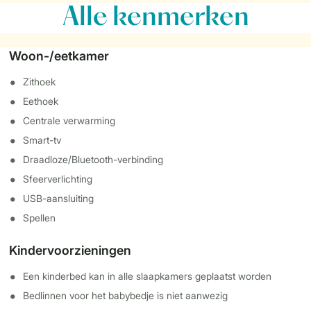
Alle
kenmerken
Woon-/eetkamer
Zithoek
Eethoek
Centrale verwarming
Smart-tv
Draadloze/Bluetooth-verbinding
Sfeerverlichting
USB-aansluiting
Spellen
Kindervoorzieningen
Een kinderbed kan in alle slaapkamers geplaatst worden
Bedlinnen voor het babybedje is niet aanwezig