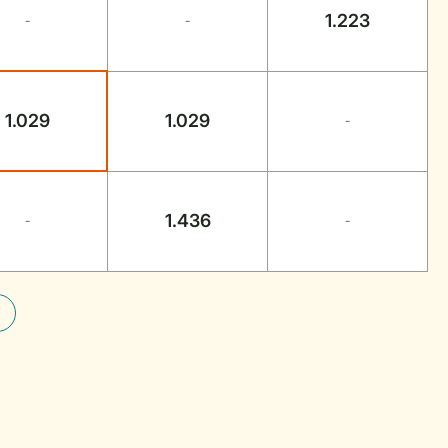
1.223
-
-
1.029
1.029
-
1.436
-
-