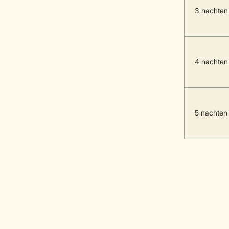
3 nachten
4 nachten
5 nachten