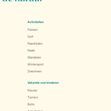
Activiteiten
Fietsen
Golf
Paardrijden
Padel
Wandelen
Wintersport
Zwemmen
Vakantie met kinderen
Kleuter
Tieners
Bollo