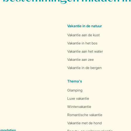
Vakantie in de natuur
Vakantie aan de kust
Vakantie in het bos
Vakantie aan het water
Vakantie aan zee
Vakantie in de bergen
Thema's
Glamping
Luxe vakantie
Wintervakantie
Romantische vakantie
Vakantie met de hond
mmodaties