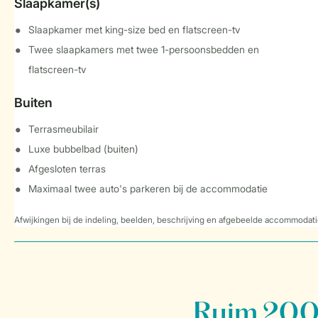
Slaapkamer(s)
Slaapkamer met king-size bed en flatscreen-tv
Twee slaapkamers met twee 1-persoonsbedden en
flatscreen-tv
Buiten
Terrasmeubilair
Luxe bubbelbad (buiten)
Afgesloten terras
Maximaal twee auto's parkeren bij de accommodatie
Afwijkingen bij de indeling, beelden, beschrijving en afgebeelde accommodati
Ruim 200 