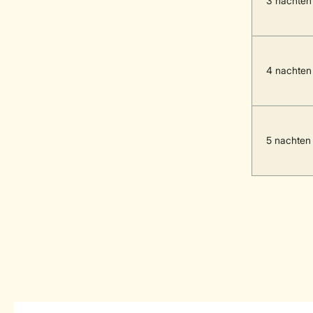
3 nachten
4 nachten
5 nachten