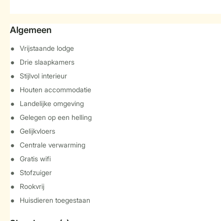
Algemeen
Vrijstaande lodge
Drie slaapkamers
Stijlvol interieur
Houten accommodatie
Landelijke omgeving
Gelegen op een helling
Gelijkvloers
Centrale verwarming
Gratis wifi
Stofzuiger
Rookvrij
Huisdieren toegestaan