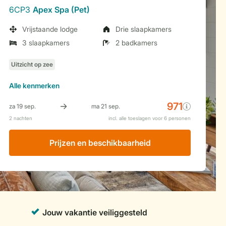
6CP3
Apex Spa (Pet)
Vrijstaande lodge
Drie slaapkamers
3 slaapkamers
2 badkamers
Alle
kenmerken
Prijzen en beschikbaarheid