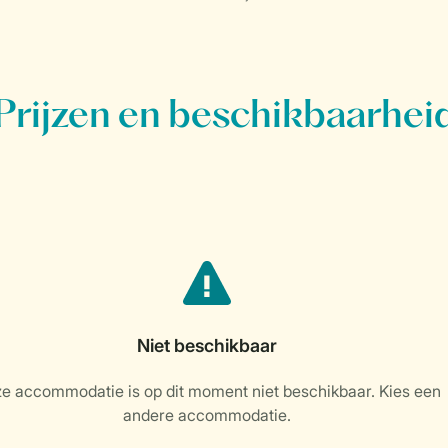
Prijzen en beschikbaarhei