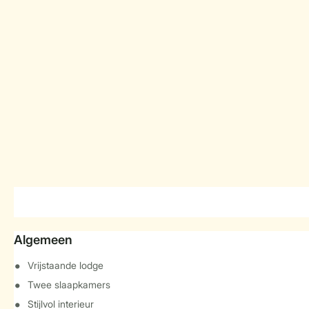
Algemeen
Vrijstaande lodge
Twee slaapkamers
Stijlvol interieur