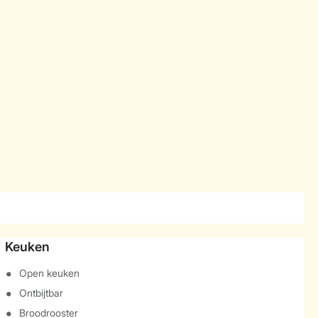
Keuken
Open keuken
Ontbijtbar
Broodrooster