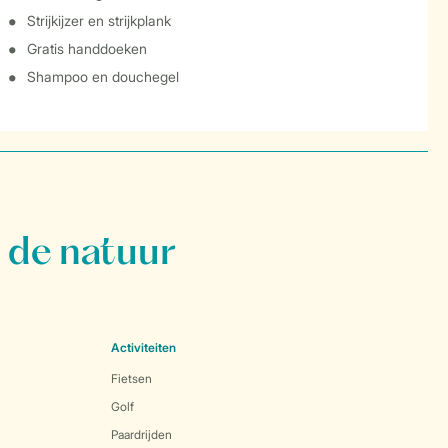
Strijkijzer en strijkplank
Gratis handdoeken
Shampoo en douchegel
 de natuur
Activiteiten
Fietsen
Golf
Paardrijden