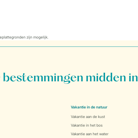
eplattegronden zijn mogelijk.
bestemmingen midden in
Vakantie in de natuur
Vakantie aan de kust
Vakantie in het bos
Vakantie aan het water