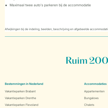
Maximaal twee auto's parkeren bij de accommodatie
Afwijkingen bij de indeling, beelden, beschrijving en afgebeelde accommodati
Ruim 200 
Bestemmingen in Nederland
Accommodaties
Vakantieparken Brabant
Appartementen
Vakantieparken Drenthe
Bungalows
Vakantieparken Flevoland
Chalets