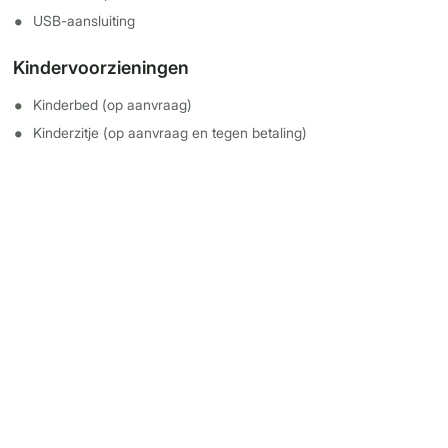
USB-aansluiting
Kindervoorzieningen
Kinderbed (op aanvraag)
Kinderzitje (op aanvraag en tegen betaling)