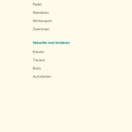
Padel
Wandelen
Wintersport
Zwemmen
Vakantie met kinderen
Kleuter
Tieners
Bollo
Activiteiten