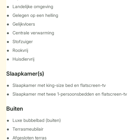
Landelijke omgeving
Gelegen op een helling
Gelijkvloers
Centrale verwarming
Stofzuiger
Rookvrij
Huisdiervrij
Slaapkamer(s)
Slaapkamer met king-size bed en flatscreen-tv
Slaapkamer met twee 1-persoonsbedden en flatscreen-tv
Buiten
Luxe bubbelbad (buiten)
Terrasmeubilair
Afgesloten terras