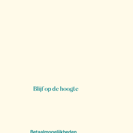
Blijf op de hoogte
Betaalmogelijkheden