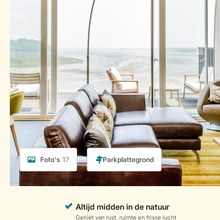
Foto's
17