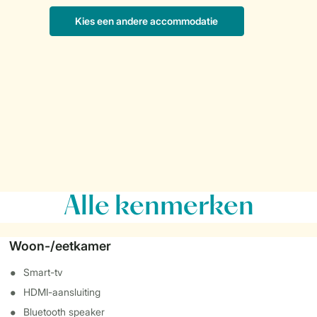
Alle
kenmerken
Woon-/eetkamer
Smart-tv
HDMI-aansluiting
Bluetooth speaker