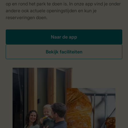
Naar de app
Bekijk faciliteiten