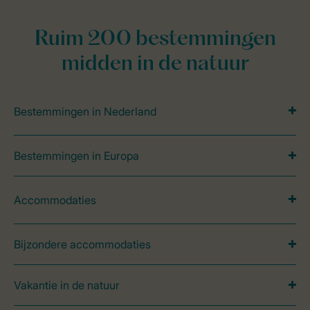
Ruim 200 bestemmingen
midden in de natuur
Bestemmingen in Nederland
Bestemmingen in Europa
Accommodaties
Bijzondere accommodaties
Vakantie in de natuur