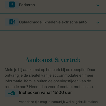
Parkeren
Oplaadmogelijkheden elektrische auto
Voor deze tijd mag je natuurlijk wel al gebruik maken