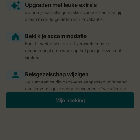
Zo ben je van alle gemakken voorzien en hoef jij
alleen maar te genieten van je vakantie.
Kom te weten wat je kunt verwachten in je
accommodatie en waar op het park je deze kunt
vinden.
Je kunt eenvoudig gegevens aanpassen of iemand
aan jouw reisgezelschap toevoegen of verwijderen.
Mijn boeking