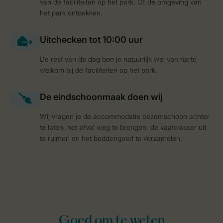
van de faciliteiten op het park. Of de omgeving van
het park ontdekken.
De rest van de dag ben je natuurlijk wel van harte
welkom bij de faciliteiten op het park.
Wij vragen je de accommodatie bezemschoon achter
te laten, het afval weg te brengen, de vaatwasser uit
te ruimen en het beddengoed te verzamelen.