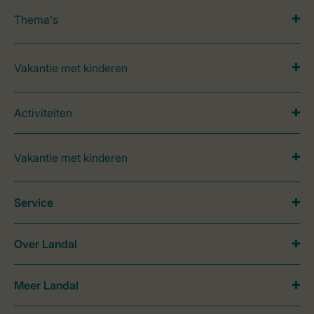
Thema's
Vakantie met kinderen
Activiteiten
Vakantie met kinderen
Service
Over Landal
Meer Landal