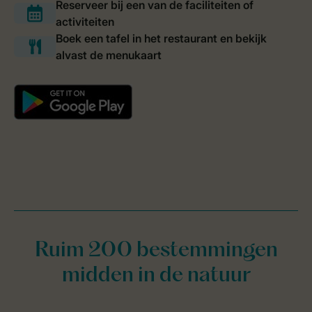
Ruim 200 bestemmingen
midden in de natuur