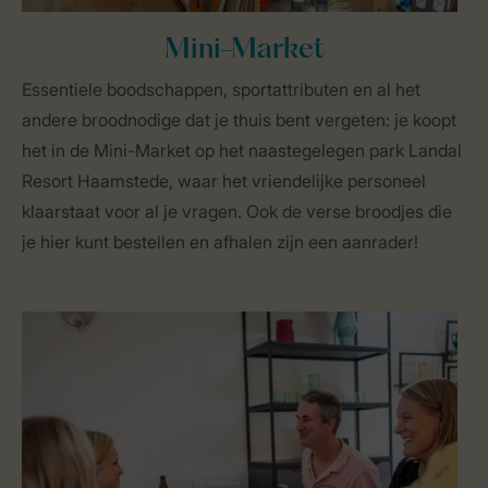
Mini-Market
Essentiele boodschappen, sportattributen en al het
andere broodnodige dat je thuis bent vergeten: je koopt
het in de Mini-Market op het naastegelegen park Landal
Resort Haamstede, waar het vriendelijke personeel
klaarstaat voor al je vragen. Ook de verse broodjes die
je hier kunt bestellen en afhalen zijn een aanrader!