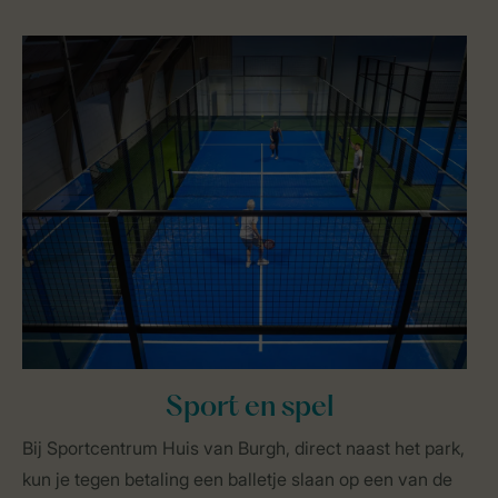
Sport en spel
Bij Sportcentrum Huis van Burgh, direct naast het park,
kun je tegen betaling een balletje slaan op een van de