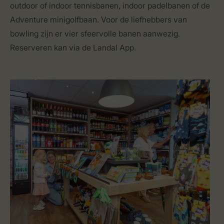
outdoor of indoor tennisbanen, indoor padelbanen of de
Adventure minigolfbaan. Voor de liefhebbers van
bowling zijn er vier sfeervolle banen aanwezig.
Reserveren kan via de Landal App.