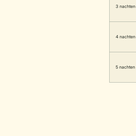
3 nachten
4 nachten
5 nachten