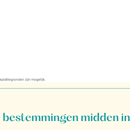
eplattegronden zijn mogelijk.
bestemmingen midden in