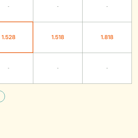
-
-
-
1.528
1.518
1.818
-
-
-