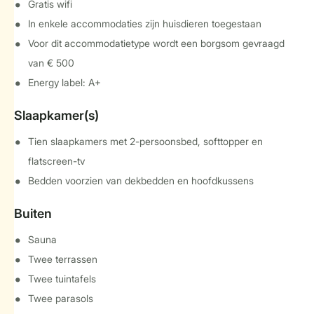
Gratis wifi
In enkele accommodaties zijn huisdieren toegestaan
Voor dit accommodatietype wordt een borgsom gevraagd
van € 500
Energy label: A+
Slaapkamer(s)
Tien slaapkamers met 2-persoonsbed, softtopper en
flatscreen-tv
Bedden voorzien van dekbedden en hoofdkussens
Buiten
Sauna
Twee terrassen
Twee tuintafels
Twee parasols