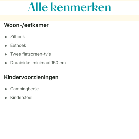
Alle
kenmerken
Woon-/eetkamer
Zithoek
Eethoek
Twee flatscreen-tv's
Draaicirkel minimaal 150 cm
Kindervoorzieningen
Campingbedje
Kinderstoel