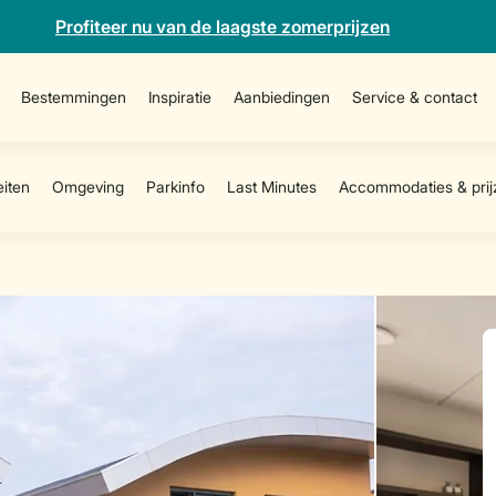
Profiteer nu van de laagste zomerprijzen
Bestemmingen
Inspiratie
Aanbiedingen
Service & contact