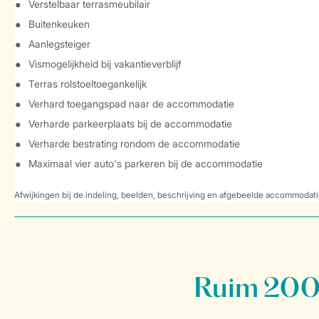
Verstelbaar terrasmeubilair
Buitenkeuken
Aanlegsteiger
Vismogelijkheid bij vakantieverblijf
Terras rolstoeltoegankelijk
Verhard toegangspad naar de accommodatie
Verharde parkeerplaats bij de accommodatie
Verharde bestrating rondom de accommodatie
Maximaal vier auto's parkeren bij de accommodatie
Afwijkingen bij de indeling, beelden, beschrijving en afgebeelde accommodati
Ruim 200 