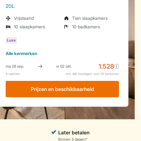
20L
Vrijstaand
Tien slaapkamers
10 slaapkamers
10 badkamers
Alle
kenmerken
Prijzen en beschikbaarheid