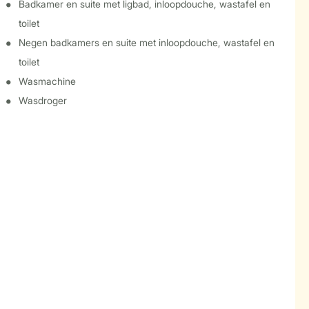
Badkamer en suite met ligbad, inloopdouche, wastafel en
toilet
Negen badkamers en suite met inloopdouche, wastafel en
toilet
Wasmachine
Wasdroger