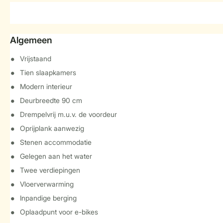
Algemeen
Vrijstaand
Tien slaapkamers
Modern interieur
Deurbreedte 90 cm
Drempelvrij m.u.v. de voordeur
Oprijplank aanwezig
Stenen accommodatie
Gelegen aan het water
Twee verdiepingen
Vloerverwarming
Inpandige berging
Oplaadpunt voor e-bikes