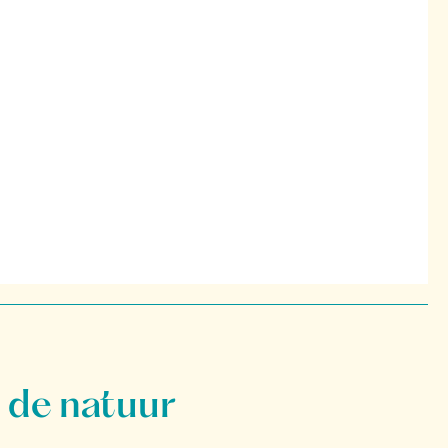
 de natuur