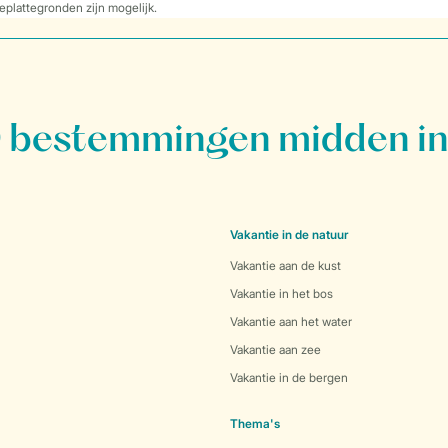
eplattegronden zijn mogelijk.
bestemmingen midden in
Vakantie in de natuur
Vakantie aan de kust
Vakantie in het bos
Vakantie aan het water
Vakantie aan zee
Vakantie in de bergen
Thema's