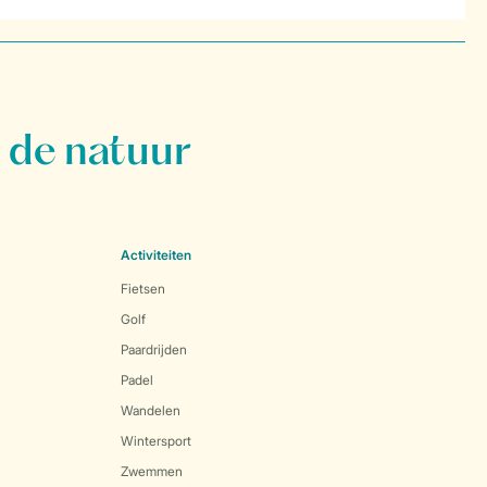
 de natuur
Activiteiten
Fietsen
Golf
Paardrijden
Padel
Wandelen
Wintersport
Zwemmen