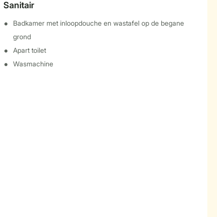
Sanitair
Badkamer met inloopdouche en wastafel op de begane
grond
Apart toilet
Wasmachine