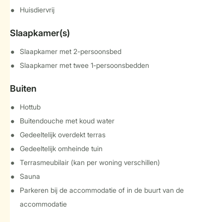
Huisdiervrij
Slaapkamer(s)
Slaapkamer met 2-persoonsbed
Slaapkamer met twee 1-persoonsbedden
Buiten
Hottub
Buitendouche met koud water
Gedeeltelijk overdekt terras
Gedeeltelijk omheinde tuin
Terrasmeubilair (kan per woning verschillen)
Sauna
Parkeren bij de accommodatie of in de buurt van de
accommodatie