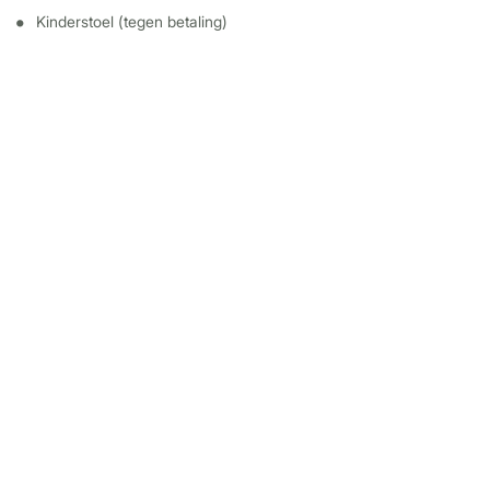
Kinderstoel (tegen betaling)