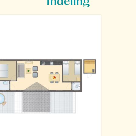
Indeling