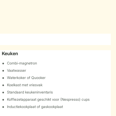
Keuken
Combi-magnetron
Vaatwasser
Waterkoker of Quooker
Koelkast met vriesvak
Standaard keukeninventaris
Koffiezetapparaat geschikt voor (Nespresso) cups
Inductiekookplaat of gaskookplaat