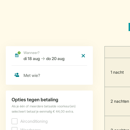
1 nacht
2 nachten