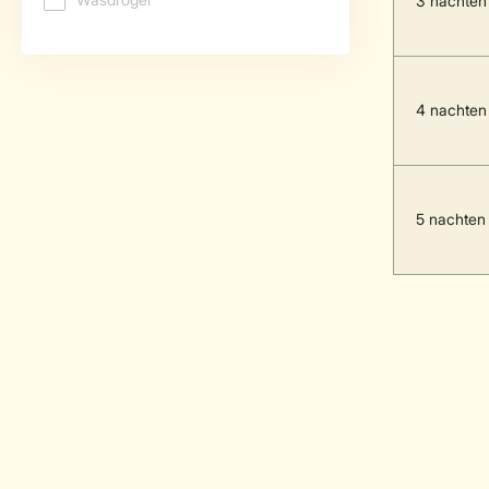
3 nachten
4 nachten
5 nachten