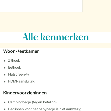
Alle
kenmerken
Woon-/eetkamer
Zithoek
Eethoek
Flatscreen-tv
HDMI-aansluiting
Kindervoorzieningen
Campingbedje (tegen betaling)
Bedlinnen voor het babybedje is niet aanwezig