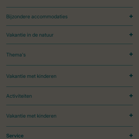
Bijzondere accommodaties
Vakantie in de natuur
Thema's
Vakantie met kinderen
Activiteiten
Vakantie met kinderen
Service