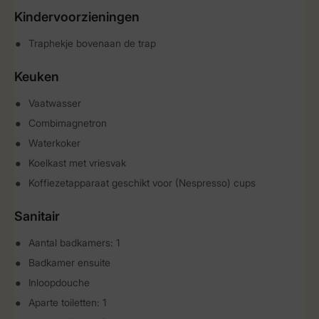
Kindervoorzieningen
Traphekje bovenaan de trap
Keuken
Vaatwasser
Combimagnetron
Waterkoker
Koelkast met vriesvak
Koffiezetapparaat geschikt voor (Nespresso) cups
Sanitair
Aantal badkamers: 1
Badkamer ensuite
Inloopdouche
Aparte toiletten: 1