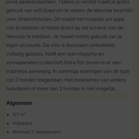
privé parkeerplaatsen. Tijdens je verblijf maak je gratis
gebruik van wifi.Goed om te weten: de televisie beschikt
over streamfuncties. Dit maakt het mogelijk om apps
van je telefoon of tablet direct op het scherm van de
televisie te bekijken. Je maakt hierbij gebruik van je
eigen accounts. De villa is duurzaam ontwikkeld,
volledig gasloos, heeft een warmtepomp en
zonnepanelen (collectief).Extra fijn: boven is er een
traphekje aanwezig. In sommige woningen van dit type
zijn 2 honden toegestaan. Het meenemen van andere
huisdieren of meer dan 2 honden is niet mogelijk.
Algemeen
137 m²
Vrijstaand
Minimaal 3 slaapkamers