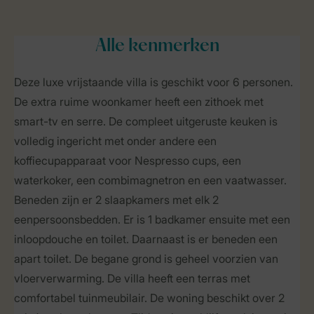
Alle
kenmerken
Deze luxe vrijstaande villa is geschikt voor 6 personen.
De extra ruime woonkamer heeft een zithoek met
smart-tv en serre. De compleet uitgeruste keuken is
volledig ingericht met onder andere een
koffiecupapparaat voor Nespresso cups, een
waterkoker, een combimagnetron en een vaatwasser.
Beneden zijn er 2 slaapkamers met elk 2
eenpersoonsbedden. Er is 1 badkamer ensuite met een
inloopdouche en toilet. Daarnaast is er beneden een
apart toilet. De begane grond is geheel voorzien van
vloerverwarming. De villa heeft een terras met
comfortabel tuinmeubilair. De woning beschikt over 2