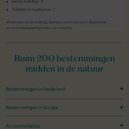
Aantal toiletten: 2
Toiletten in badkamer: 1
Afwijkingen bij de indeling, beelden, beschrijving en afgebeelde
accommodatieplattegronden zijn mogelijk.
Ruim 200 bestemmingen
midden in de natuur
Bestemmingen in Nederland
Bestemmingen in Europa
Accommodaties