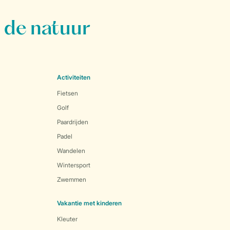
 de natuur
Activiteiten
Fietsen
Golf
Paardrijden
Padel
Wandelen
Wintersport
Zwemmen
Vakantie met kinderen
Kleuter