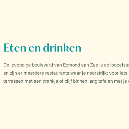
Eten en drinken
De levendige boulevard van Egmond aan Zee is op loopafstan
en zijn er meerdere restaurants waar je neerstrijkt voor ie
terrassen met een drankje of blijf binnen lang tafelen met je