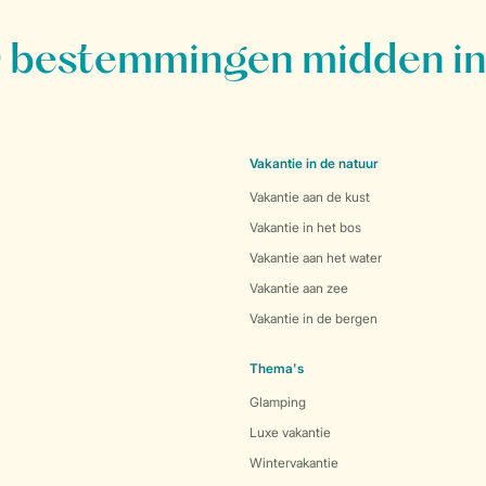
bestemmingen midden in
Vakantie in de natuur
Vakantie aan de kust
Vakantie in het bos
Vakantie aan het water
Vakantie aan zee
Vakantie in de bergen
Thema's
Glamping
Luxe vakantie
Wintervakantie