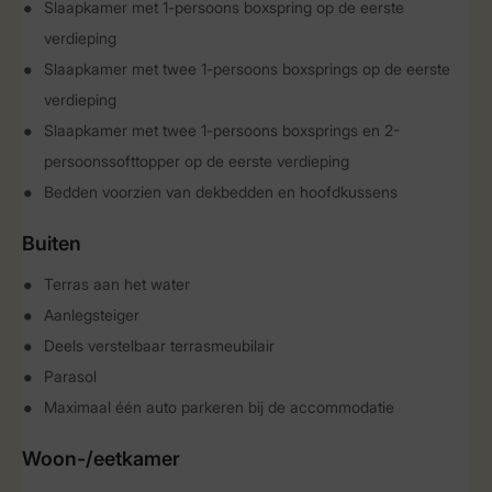
Slaapkamer met 1-persoons boxspring op de eerste
verdieping
Slaapkamer met twee 1-persoons boxsprings op de eerste
verdieping
Slaapkamer met twee 1-persoons boxsprings en 2-
persoonssofttopper op de eerste verdieping
Bedden voorzien van dekbedden en hoofdkussens
Buiten
Terras aan het water
Aanlegsteiger
Deels verstelbaar terrasmeubilair
Parasol
Maximaal één auto parkeren bij de accommodatie
Woon-/eetkamer