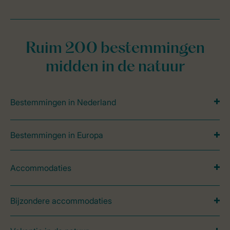
Ruim 200 bestemmingen
midden in de natuur
Bestemmingen in Nederland
Bestemmingen in Europa
Accommodaties
Bijzondere accommodaties