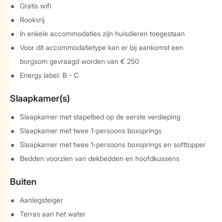
Gratis wifi
Rookvrij
In enkele accommodaties zijn huisdieren toegestaan
Voor dit accommodatietype kan er bij aankomst een
borgsom gevraagd worden van € 250
Energy label: B - C
Slaapkamer(s)
Slaapkamer met stapelbed op de eerste verdieping
Slaapkamer met twee 1-persoons boxsprings
Slaapkamer met twee 1-persoons boxsprings en softtopper
Bedden voorzien van dekbedden en hoofdkussens
Buiten
Aanlegsteiger
Terras aan het water