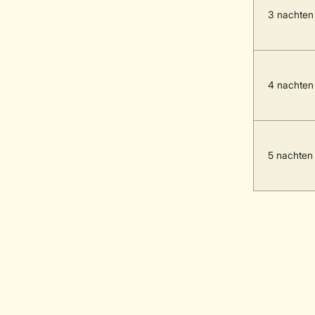
3 nachten
4 nachten
5 nachten