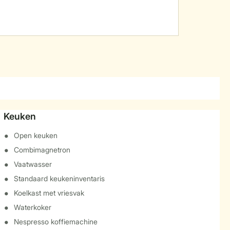
Keuken
Open keuken
Combimagnetron
Vaatwasser
Standaard keukeninventaris
Koelkast met vriesvak
Waterkoker
Nespresso koffiemachine