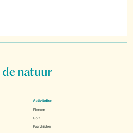
 de natuur
Activiteiten
Fietsen
Golf
Paardrijden