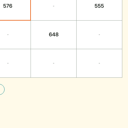
576
555
-
648
-
-
-
-
-