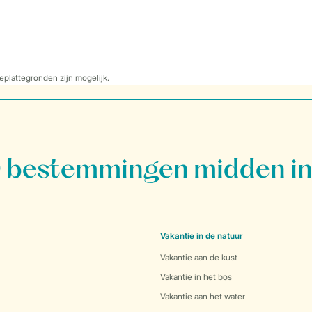
eplattegronden zijn mogelijk.
bestemmingen midden in
Vakantie in de natuur
Vakantie aan de kust
Vakantie in het bos
Vakantie aan het water