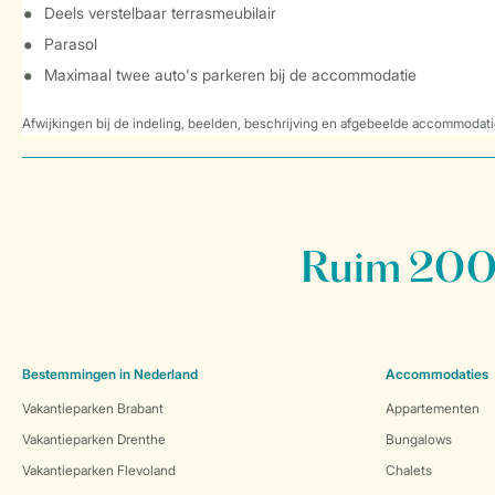
Deels verstelbaar terrasmeubilair
Parasol
Maximaal twee auto's parkeren bij de accommodatie
Afwijkingen bij de indeling, beelden, beschrijving en afgebeelde accommodati
Ruim 200 
Bestemmingen in Nederland
Accommodaties
Vakantieparken Brabant
Appartementen
Vakantieparken Drenthe
Bungalows
Vakantieparken Flevoland
Chalets