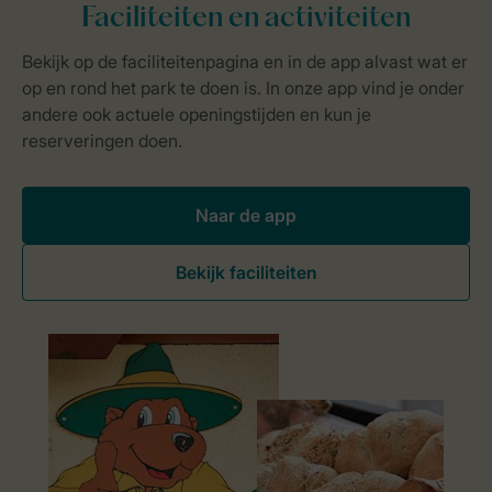
Naar de app
Bekijk faciliteiten