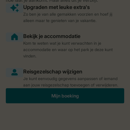
Zo ben je van alle gemakken voorzien en hoef jij
alleen maar te genieten van je vakantie.
Kom te weten wat je kunt verwachten in je
accommodatie en waar op het park je deze kunt
vinden.
Je kunt eenvoudig gegevens aanpassen of iemand
aan jouw reisgezelschap toevoegen of verwijderen.
Mijn boeking