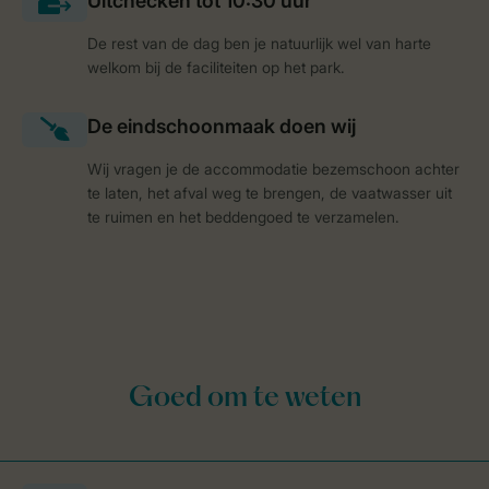
De rest van de dag ben je natuurlijk wel van harte
welkom bij de faciliteiten op het park.
Wij vragen je de accommodatie bezemschoon achter
te laten, het afval weg te brengen, de vaatwasser uit
te ruimen en het beddengoed te verzamelen.