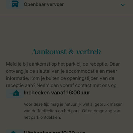
Openbaar vervoer
Voor deze tijd mag je natuurlijk wel al gebruik maken
van de faciliteiten op het park. Of de omgeving van
het park ontdekken.