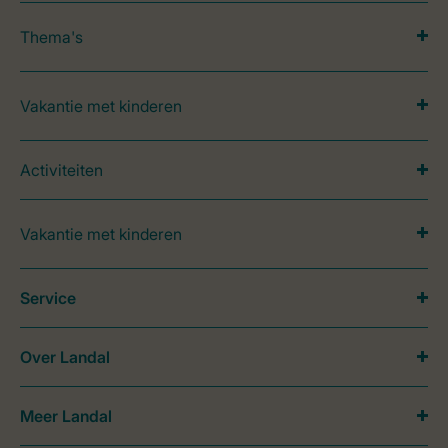
Thema's
Vakantie met kinderen
Activiteiten
Vakantie met kinderen
Service
Over Landal
Meer Landal