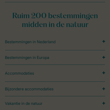
Ruim 200 bestemmingen
midden in de natuur
Bestemmingen in Nederland
Bestemmingen in Europa
Accommodaties
Bijzondere accommodaties
Vakantie in de natuur