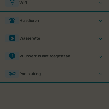
Wifi
Huisdieren
Wasserette
Vuurwerk is niet toegestaan
Parksluiting