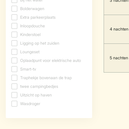
3 nachten
4 nachten
5 nachten