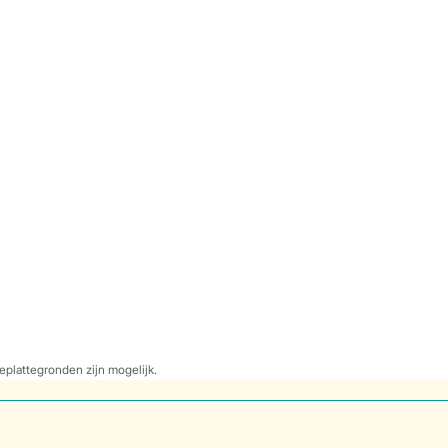
eplattegronden zijn mogelijk.