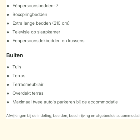
Eénpersoonsbedden: 7
Boxspringbedden
Extra lange bedden (210 cm)
Televisie op slaapkamer
Eenpersoonsdekbedden en kussens
Buiten
Tuin
Terras
Terrasmeubilair
Overdekt terras
Maximaal twee auto's parkeren bij de accommodatie
Afwijkingen bij de indeling, beelden, beschrijving en afgebeelde accommodati