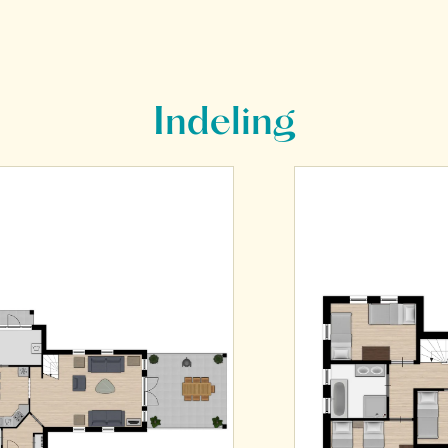
Indeling