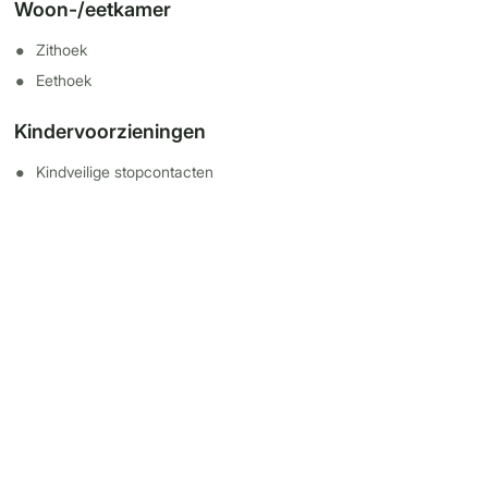
Woon-/eetkamer
Zithoek
Eethoek
Kindervoorzieningen
Kindveilige stopcontacten