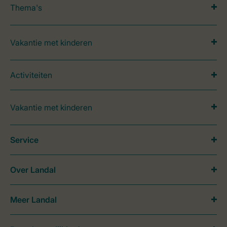
Thema's
Vakantie met kinderen
Activiteiten
Vakantie met kinderen
Service
Over Landal
Meer Landal