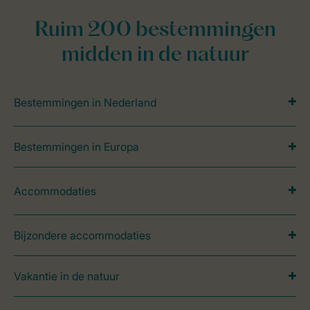
Ruim 200 bestemmingen
midden in de natuur
Bestemmingen in Nederland
Bestemmingen in Europa
Accommodaties
Bijzondere accommodaties
Vakantie in de natuur