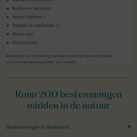
Badkamer beneden
Aparte toiletten: 1
Toiletten in badkamer: 2
Wasdroger
Wasmachine
Afwijkingen bij de indeling, beelden, beschrijving en afgebeelde
accommodatieplattegronden zijn mogelijk.
Ruim 200 bestemmingen
midden in de natuur
Bestemmingen in Nederland