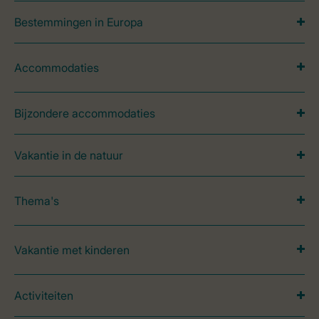
Bestemmingen in Europa
Accommodaties
Bijzondere accommodaties
Vakantie in de natuur
Thema's
Vakantie met kinderen
Activiteiten