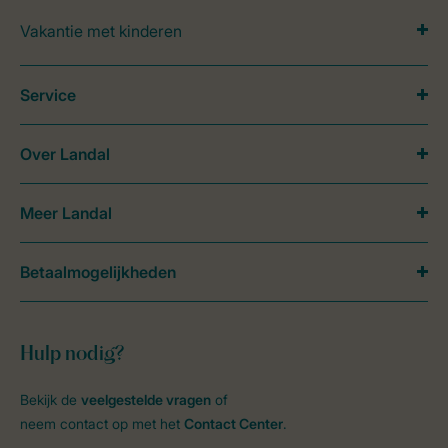
Vakantie met kinderen
Service
Over Landal
Meer Landal
Betaalmogelijkheden
Hulp nodig?
Bekijk de
veelgestelde vragen
of
neem contact op met het
Contact Center
.