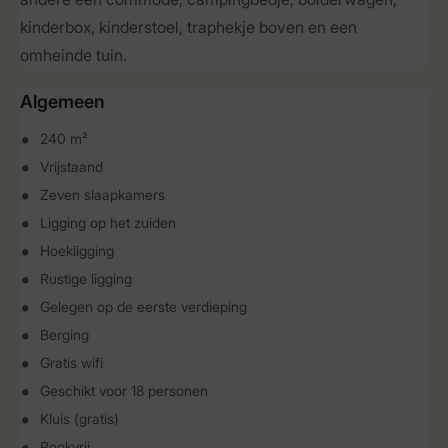
kinderbox, kinderstoel, traphekje boven en een
omheinde tuin.
Algemeen
240 m²
Vrijstaand
Zeven slaapkamers
Ligging op het zuiden
Hoekligging
Rustige ligging
Gelegen op de eerste verdieping
Berging
Gratis wifi
Geschikt voor 18 personen
Kluis (gratis)
Rookvrij