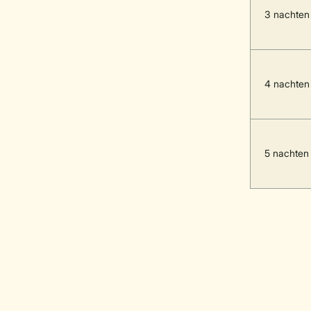
3 nachten
4 nachten
5 nachten