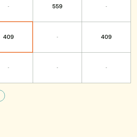
559
-
-
409
409
-
-
-
-