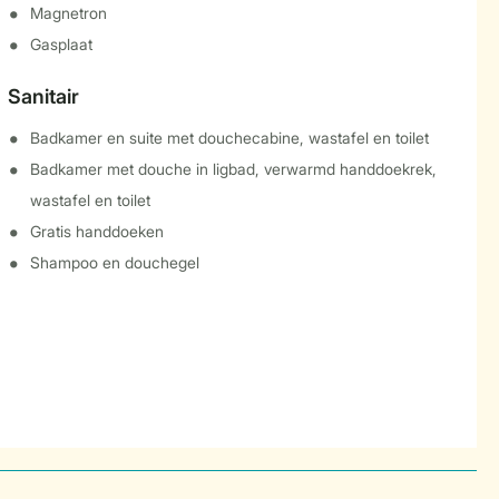
Magnetron
Gasplaat
Sanitair
Badkamer en suite met douchecabine, wastafel en toilet
Badkamer met douche in ligbad, verwarmd handdoekrek,
wastafel en toilet
Gratis handdoeken
Shampoo en douchegel