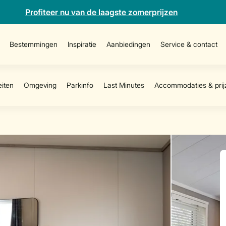
Profiteer nu van de laagste zomerprijzen
Bestemmingen
Inspiratie
Aanbiedingen
Service & contact