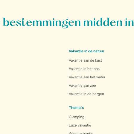
bestemmingen midden in
Vakantie in de natuur
Vakantie aan de kust
Vakantie in het bos
Vakantie aan het water
Vakantie aan zee
Vakantie in de bergen
Thema's
Glamping
Luxe vakantie
Wintervakantie