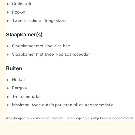
Gratis wifi
Rookvrij
Twee huisdieren toegestaan
Slaapkamer(s)
Slaapkamer met king-size bed
Slaapkamer met twee 1-persoonsbedden
Buiten
Hottub
Pergola
Terrasmeubilair
Maximaal twee auto's parkeren bij de accommodatie
Afwijkingen bij de indeling, beelden, beschrijving en afgebeelde accommodati