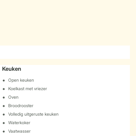
Keuken
Open keuken
Koelkast met vriezer
Oven
Broodrooster
Volledig uitgeruste keuken
Waterkoker
Vaatwasser