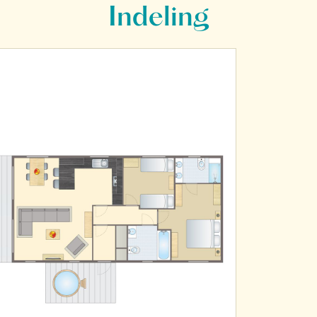
Indeling