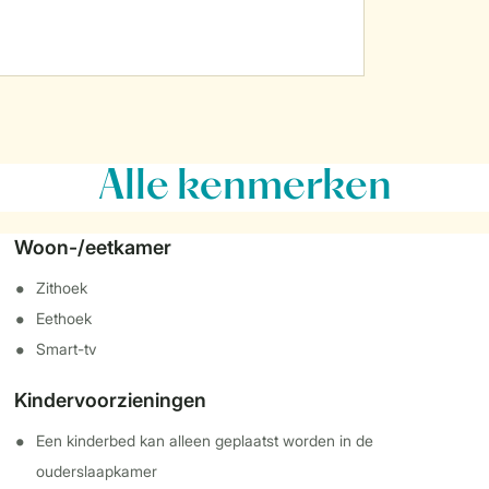
Alle
kenmerken
Woon-/eetkamer
Zithoek
Eethoek
Smart-tv
Kindervoorzieningen
Een kinderbed kan alleen geplaatst worden in de
ouderslaapkamer