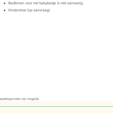
Bedlinnen voor het babybedje is niet aanwezig
Kinderstoel (op aanvraag)
eplattegronden zijn mogelijk.