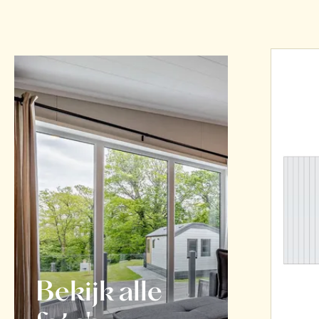
Bekijk alle