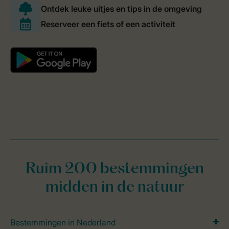
Ruim 200 bestemmingen
midden in de natuur
Bestemmingen in Nederland