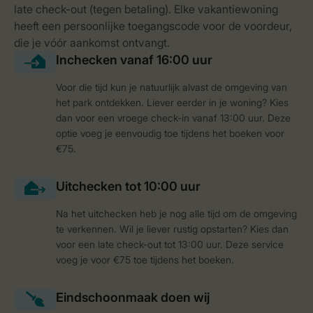
Voor die tijd kun je natuurlijk alvast de omgeving van
het park ontdekken. Liever eerder in je woning? Kies
dan voor een vroege check-in vanaf 13:00 uur. Deze
optie voeg je eenvoudig toe tijdens het boeken voor
€75.
Na het uitchecken heb je nog alle tijd om de omgeving
te verkennen. Wil je liever rustig opstarten? Kies dan
voor een late check-out tot 13:00 uur. Deze service
voeg je voor €75 toe tijdens het boeken.