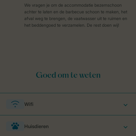
We vragen je om de accommodatie bezemschoon
achter te laten en de barbecue schoon te maken, het
afval weg te brengen, de vaatwasser uit te ruimen en
het beddengoed te verzamelen. De rest doen wij!
Wifi
Huisdieren