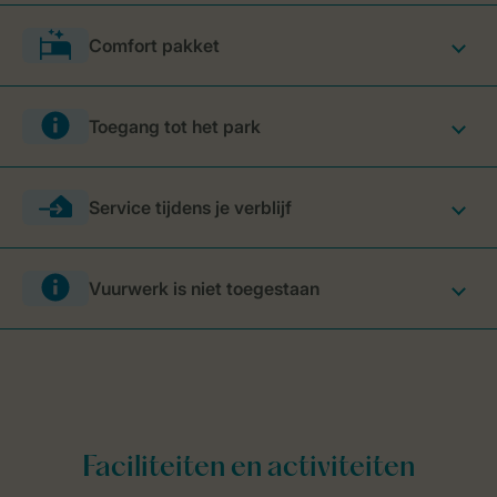
Comfort pakket
Toegang tot het park
Service tijdens je verblijf
Vuurwerk is niet toegestaan