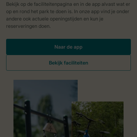
Naar de app
Bekijk faciliteiten