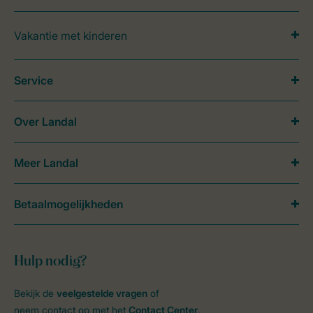
Vakantie met kinderen
Service
Over Landal
Meer Landal
Betaalmogelijkheden
Hulp nodig?
Bekijk de
veelgestelde vragen
of
neem contact op met het
Contact Center
.