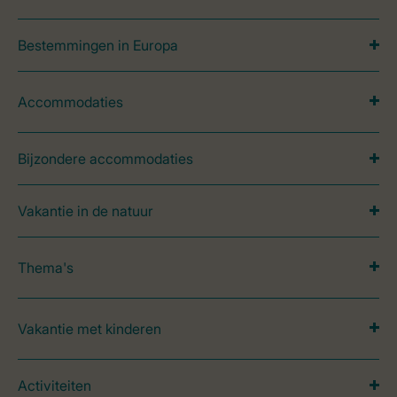
Bestemmingen in Europa
Accommodaties
Bijzondere accommodaties
Vakantie in de natuur
Thema's
Vakantie met kinderen
Activiteiten