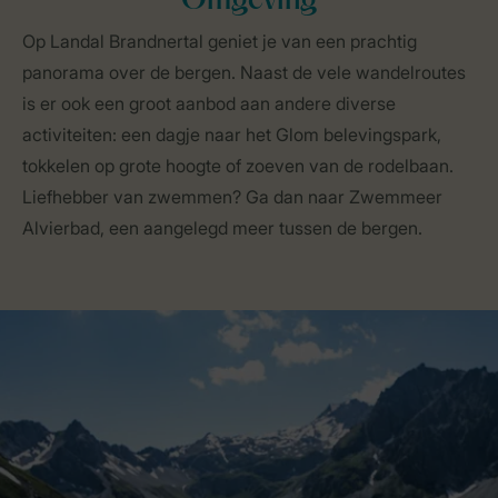
Omgeving
Op Landal Brandnertal geniet je van een prachtig
panorama over de bergen. Naast de vele wandelroutes
is er ook een groot aanbod aan andere diverse
activiteiten: een dagje naar het Glom belevingspark,
tokkelen op grote hoogte of zoeven van de rodelbaan.
Liefhebber van zwemmen? Ga dan naar Zwemmeer
Alvierbad, een aangelegd meer tussen de bergen.