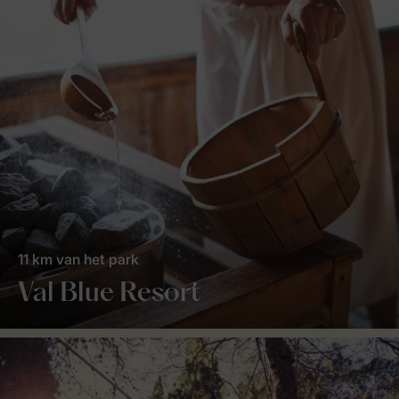
11 km van het park
Val Blue Resort