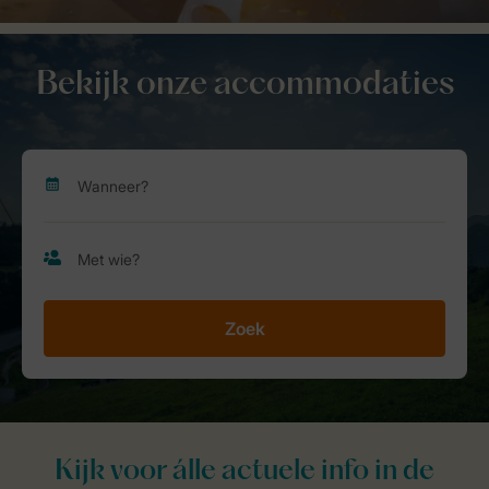
Bekijk onze accommodaties
Zoek