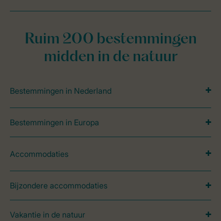
Ruim 200 bestemmingen
midden in de natuur
Bestemmingen in Nederland
Bestemmingen in Europa
Accommodaties
Bijzondere accommodaties
Vakantie in de natuur