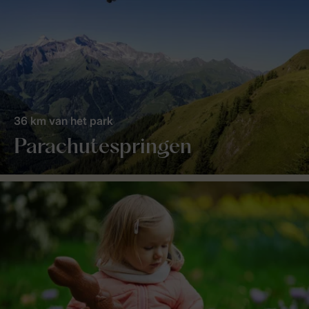
36 km van het park
Parachutespringen