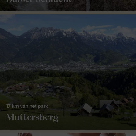
17 km van het park
Muttersberg