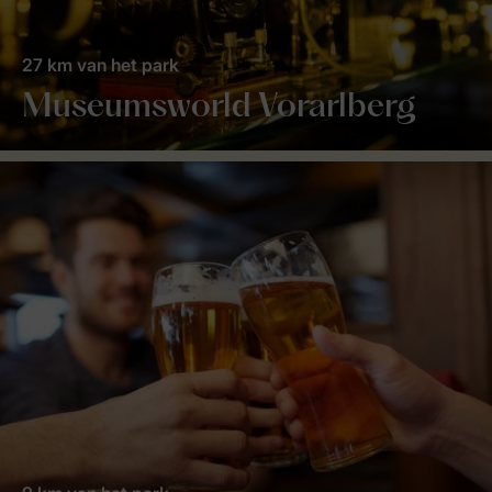
27 km van het park
Museumsworld Vorarlberg