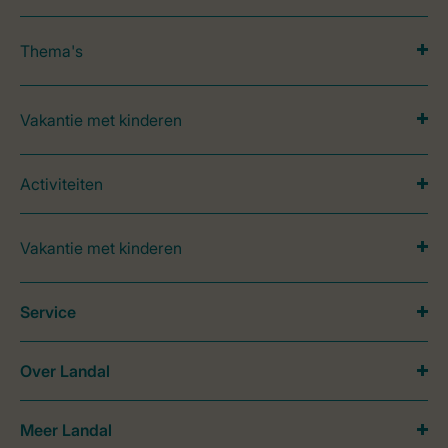
Thema's
Vakantie met kinderen
Activiteiten
Vakantie met kinderen
Service
Over Landal
Meer Landal