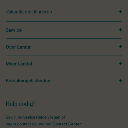
Vakantie met kinderen
Service
Over Landal
Meer Landal
Betaalmogelijkheden
Hulp nodig?
Bekijk de
veelgestelde vragen
of
neem contact op met het
Contact Center
.