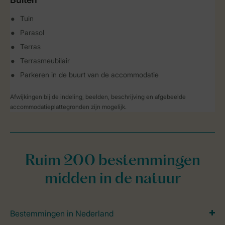
Tuin
Parasol
Terras
Terrasmeubilair
Parkeren in de buurt van de accommodatie
Afwijkingen bij de indeling, beelden, beschrijving en afgebeelde
accommodatieplattegronden zijn mogelijk.
Ruim 200 bestemmingen
midden in de natuur
Bestemmingen in Nederland