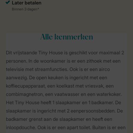
Alle
kenmerken
Dit vrijstaande Tiny House is geschikt voor maximaal 2
personen. In de woonkamer is er een zithoek met een
televisie met streamfuncties. Ook is er een airco
aanwezig. De open keuken is ingericht met een
koffiecupapparaat, een koelkast met vriesvak, een
combimagnetron, een vaatwasser en een waterkoker.
Het Tiny House heeft 1 slaapkamer en 1 badkamer. De
slaapkamer is ingericht met 2 eenpersoonsbedden. De
badkamer grenst aan de slaapkamer en heeft een
inloopdouche. Ook is er een apart toilet. Buiten is er een