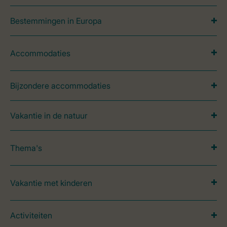
Bestemmingen in Europa
Accommodaties
Bijzondere accommodaties
Vakantie in de natuur
Thema's
Vakantie met kinderen
Activiteiten