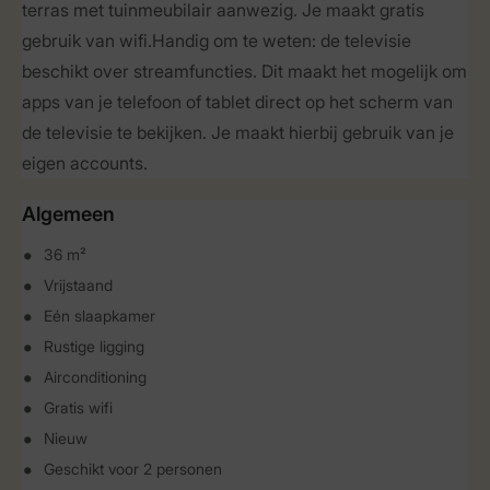
terras met tuinmeubilair aanwezig. Je maakt gratis
gebruik van wifi.Handig om te weten: de televisie
beschikt over streamfuncties. Dit maakt het mogelijk om
apps van je telefoon of tablet direct op het scherm van
de televisie te bekijken. Je maakt hierbij gebruik van je
eigen accounts.
Algemeen
36 m²
Vrijstaand
Eén slaapkamer
Rustige ligging
Airconditioning
Gratis wifi
Nieuw
Geschikt voor 2 personen