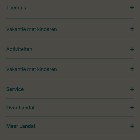
Thema's
Vakantie met kinderen
Activiteiten
Vakantie met kinderen
Service
Over Landal
Meer Landal