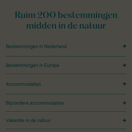
Ruim 200 bestemmingen
midden in de natuur
Bestemmingen in Nederland
Bestemmingen in Europa
Accommodaties
Bijzondere accommodaties
Vakantie in de natuur