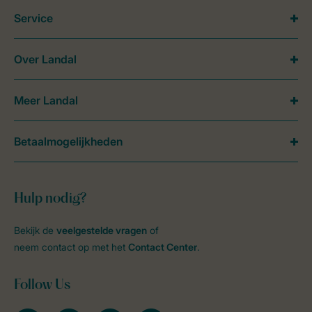
Service
Over Landal
Meer Landal
Betaalmogelijkheden
Hulp nodig?
Bekijk de
veelgestelde vragen
of
neem contact op met het
Contact Center
.
Follow Us