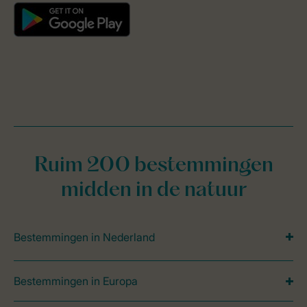
Ruim 200 bestemmingen
midden in de natuur
Bestemmingen in Nederland
Bestemmingen in Europa