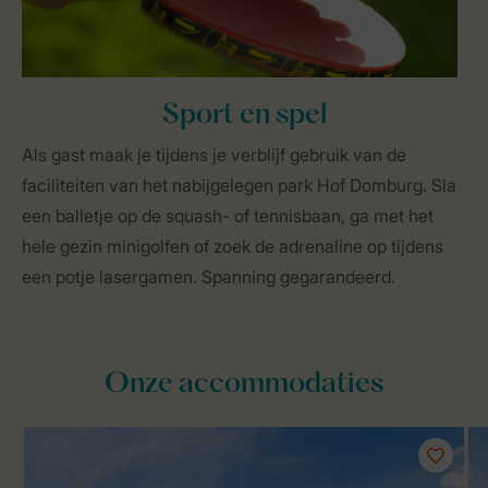
Sport en spel
Als gast maak je tijdens je verblijf gebruik van de
faciliteiten van het nabijgelegen park Hof Domburg. Sla
een balletje op de squash- of tennisbaan, ga met het
hele gezin minigolfen of zoek de adrenaline op tijdens
een potje lasergamen. Spanning gegarandeerd.