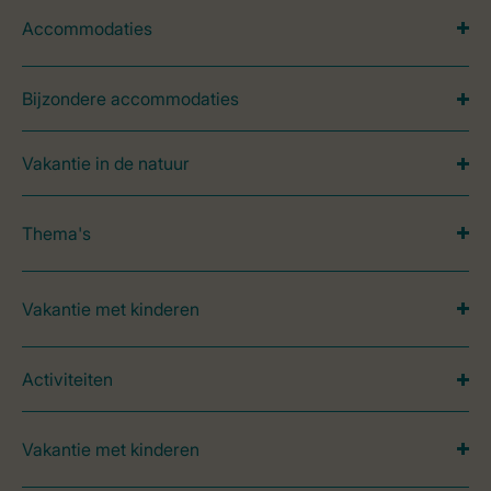
Accommodaties
Bijzondere accommodaties
Vakantie in de natuur
Thema's
Vakantie met kinderen
Activiteiten
Vakantie met kinderen