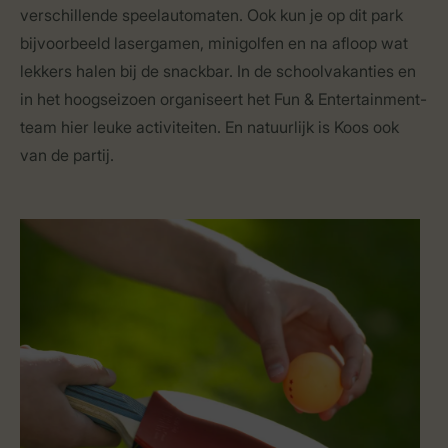
verschillende speelautomaten. Ook kun je op dit park
bijvoorbeeld lasergamen, minigolfen en na afloop wat
lekkers halen bij de snackbar. In de schoolvakanties en
in het hoogseizoen organiseert het Fun & Entertainment-
team hier leuke activiteiten. En natuurlijk is Koos ook
van de partij.