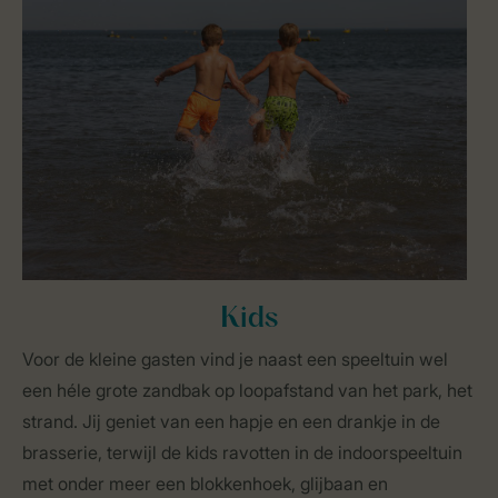
Kids
Voor de kleine gasten vind je naast een speeltuin wel
een héle grote zandbak op loopafstand van het park, het
strand. Jij geniet van een hapje en een drankje in de
brasserie, terwijl de kids ravotten in de indoorspeeltuin
met onder meer een blokkenhoek, glijbaan en