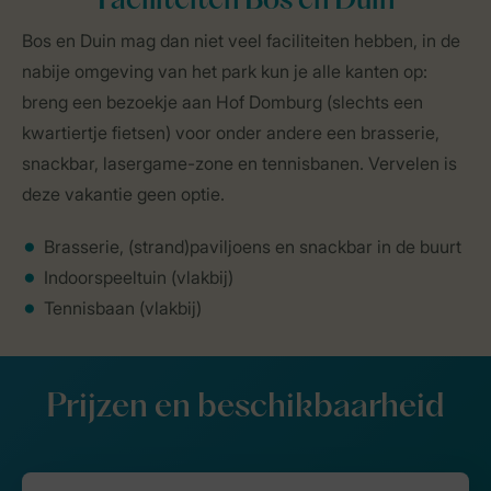
Faciliteiten Bos en Duin
Bos en Duin mag dan niet veel faciliteiten hebben, in de
nabije omgeving van het park kun je alle kanten op:
breng een bezoekje aan Hof Domburg (slechts een
kwartiertje fietsen) voor onder andere een brasserie,
snackbar, lasergame-zone en tennisbanen. Vervelen is
deze vakantie geen optie.
Brasserie, (strand)paviljoens en snackbar in de buurt
Indoorspeeltuin (vlakbij)
Tennisbaan (vlakbij)
Prijzen en beschikbaarheid