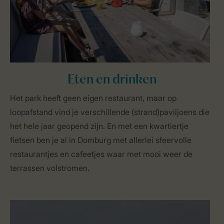
Eten en drinken
Het park heeft geen eigen restaurant, maar op
loopafstand vind je verschillende (strand)paviljoens die
het hele jaar geopend zijn. En met een kwartiertje
fietsen ben je al in Domburg met allerlei sfeervolle
restaurantjes en cafeetjes waar met mooi weer de
terrassen volstromen.