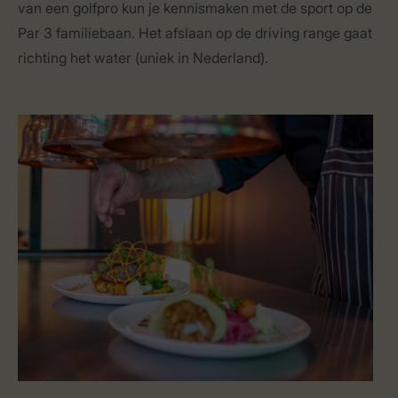
van een golfpro kun je kennismaken met de sport op de
Par 3 familiebaan. Het afslaan op de driving range gaat
richting het water (uniek in Nederland).