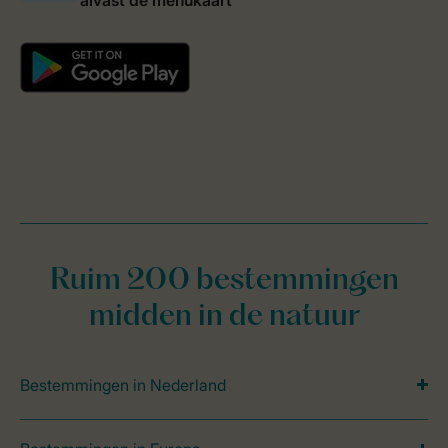
Ruim 200 bestemmingen
midden in de natuur
Bestemmingen in Nederland