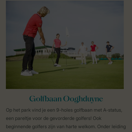
Golfbaan Ooghduyne
Op het park vind je een 9-holes golfbaan met A-status,
een pareltje voor de gevorderde golfers! Ook
beginnende golfers zijn van harte welkom. Onder leiding