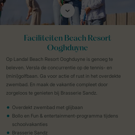
Faciliteiten Beach Resort
Ooghduyne
Op Landal Beach Resort Ooghduyne is genoeg te
beleven. Versla de concurrentie op de tennis- en
(mini)golfbaan. Ga voor actie of rust in het overdekte
zwembad. En maak de vakantie compleet door
zorgeloos te genieten bij Brasserie Sandz.
Overdekt zwembad met glijbaan
Bollo en Fun & entertainment-programma tijdens
schoolvakanties
Brasserie Sandz