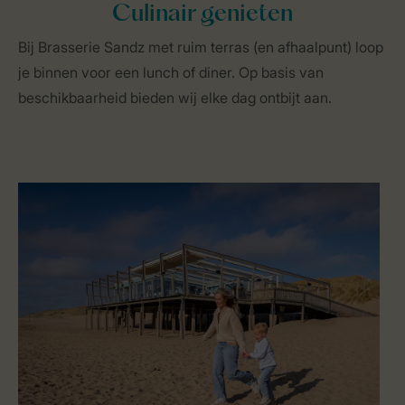
Culinair genieten
Bij Brasserie Sandz met ruim terras (en afhaalpunt) loop
je binnen voor een lunch of diner. Op basis van
beschikbaarheid bieden wij elke dag ontbijt aan.