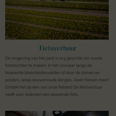
Fietsverhuur
De omgeving van het park is erg geschikt om mooie
fietstochten te maken. In het voorjaar langs de
bloeiende bloembollenvelden of door de duinen en
polders, langs eeuwenoude dorpjes. Geen fietsen mee?
Ontdek het op een van onze fietsen! De fietsverhuur
heeft voor iedereen een passende fiets.