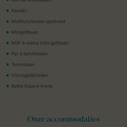
Kanoën
Multifunctioneel sportveld
Minigolfbaan
NGF A-status links golfbaan
Par 3 familiebaan
Tennisbaan
Vismogelijkheden
Battle Square Arena