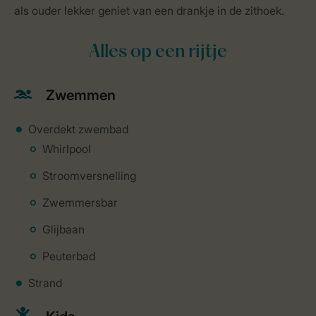
als ouder lekker geniet van een drankje in de zithoek.
Alles op een rijtje
Zwemmen
Overdekt zwembad
Whirlpool
Stroomversnelling
Zwemmersbar
Glijbaan
Peuterbad
Strand