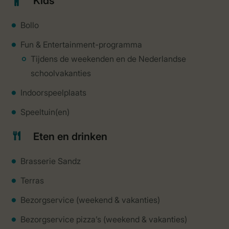
Kids
Bollo
Fun & Entertainment-programma
Tijdens de weekenden en de Nederlandse
schoolvakanties
Indoorspeelplaats
Speeltuin(en)
Eten en drinken
Brasserie Sandz
Terras
Bezorgservice (weekend & vakanties)
Bezorgservice pizza’s (weekend & vakanties)