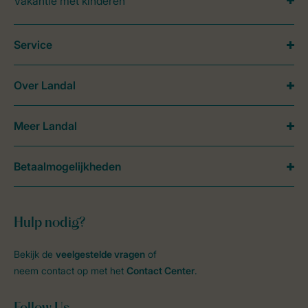
Vakantie met kinderen
Service
Over Landal
Meer Landal
Betaalmogelijkheden
Hulp nodig?
Bekijk de
veelgestelde vragen
of
neem contact op met het
Contact Center
.