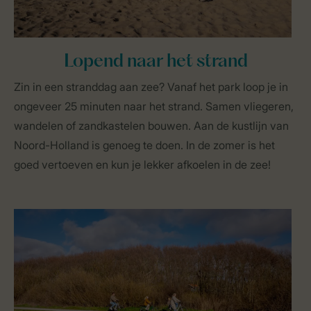
Lopend naar het strand
Zin in een stranddag aan zee? Vanaf het park loop je in
ongeveer 25 minuten naar het strand. Samen vliegeren,
wandelen of zandkastelen bouwen. Aan de kustlijn van
Noord-Holland is genoeg te doen. In de zomer is het
goed vertoeven en kun je lekker afkoelen in de zee!