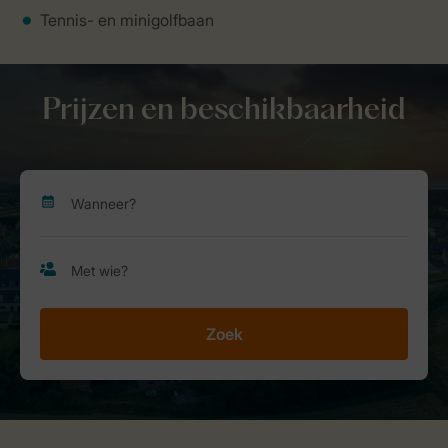
Tennis- en minigolfbaan
Prijzen en beschikbaarheid
Zoek