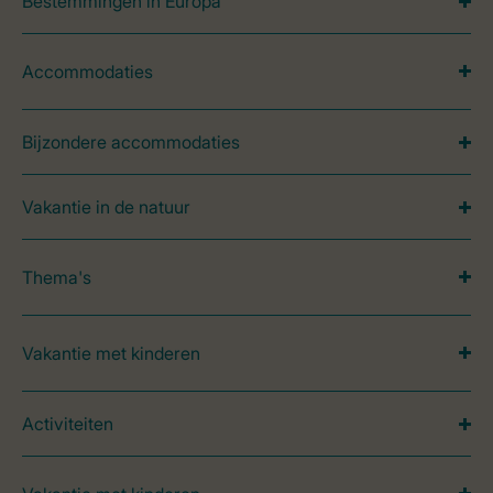
Bestemmingen in Europa
Accommodaties
Bijzondere accommodaties
Vakantie in de natuur
Thema's
Vakantie met kinderen
Activiteiten