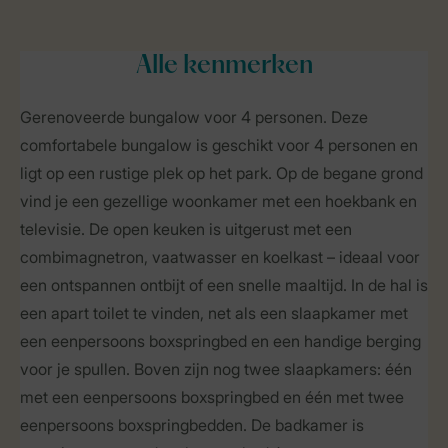
Alle
kenmerken
Gerenoveerde bungalow voor 4 personen. Deze
comfortabele bungalow is geschikt voor 4 personen en
ligt op een rustige plek op het park. Op de begane grond
vind je een gezellige woonkamer met een hoekbank en
televisie. De open keuken is uitgerust met een
combimagnetron, vaatwasser en koelkast – ideaal voor
een ontspannen ontbijt of een snelle maaltijd. In de hal is
een apart toilet te vinden, net als een slaapkamer met
een eenpersoons boxspringbed en een handige berging
voor je spullen. Boven zijn nog twee slaapkamers: één
met een eenpersoons boxspringbed en één met twee
eenpersoons boxspringbedden. De badkamer is