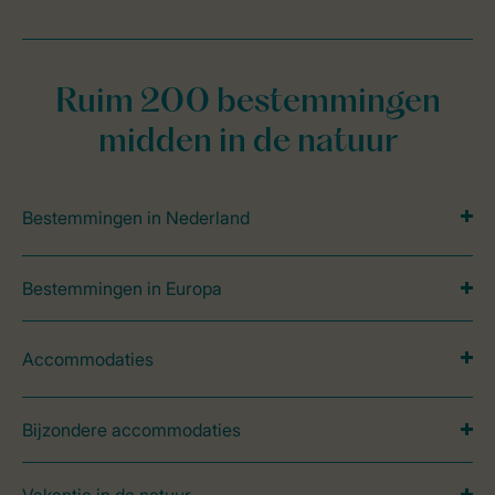
Ruim 200 bestemmingen
midden in de natuur
Bestemmingen in Nederland
Bestemmingen in Europa
Accommodaties
Bijzondere accommodaties