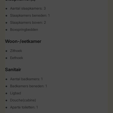
Aantal slaapkamers: 3
Slaapkamers beneden: 1
Slaapkamers boven: 2
Boxspringbedden
Woon-/eetkamer
Zithoek
Eethoek
Sanitair
Aantal badkamers: 1
Badkamers beneden: 1
Ligbad
Douche(cabine)
Aparte toiletten: 1