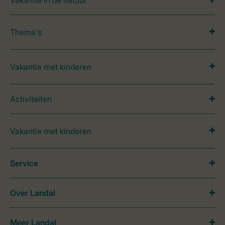
Vakantie in de natuur
Thema's
Vakantie met kinderen
Activiteiten
Vakantie met kinderen
Service
Over Landal
Meer Landal