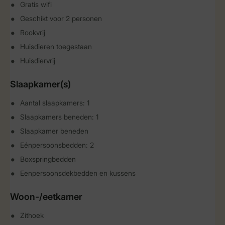
Gratis wifi
Geschikt voor 2 personen
Rookvrij
Huisdieren toegestaan
Huisdiervrij
Slaapkamer(s)
Aantal slaapkamers: 1
Slaapkamers beneden: 1
Slaapkamer beneden
Eénpersoonsbedden: 2
Boxspringbedden
Eenpersoonsdekbedden en kussens
Woon-/eetkamer
Zithoek