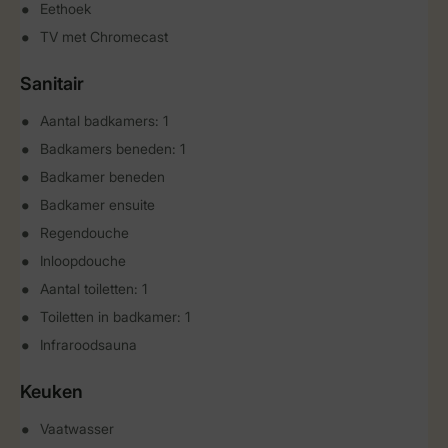
Eethoek
TV met Chromecast
Sanitair
Aantal badkamers: 1
Badkamers beneden: 1
Badkamer beneden
Badkamer ensuite
Regendouche
Inloopdouche
Aantal toiletten: 1
Toiletten in badkamer: 1
Infraroodsauna
Keuken
Vaatwasser