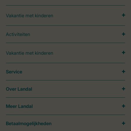
Vakantie met kinderen
Activiteiten
Vakantie met kinderen
Service
Over Landal
Meer Landal
Betaalmogelijkheden