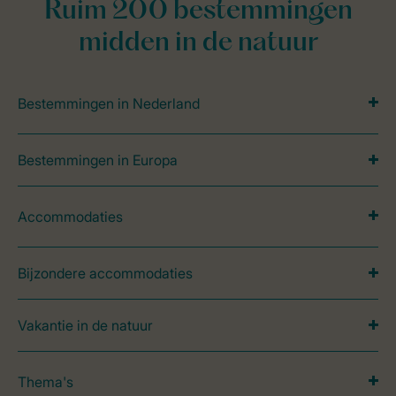
Ruim 200 bestemmingen
midden in de natuur
Bestemmingen in Nederland
Bestemmingen in Europa
Accommodaties
Bijzondere accommodaties
Vakantie in de natuur
Thema's