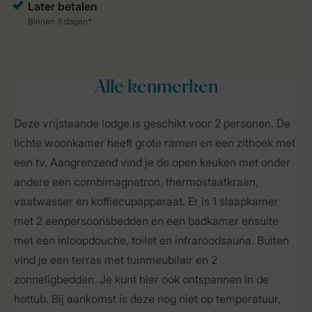
Alle
kenmerken
Deze vrijstaande lodge is geschikt voor 2 personen. De
lichte woonkamer heeft grote ramen en een zithoek met
een tv. Aangrenzend vind je de open keuken met onder
andere een combimagnetron, thermostaatkraan,
vaatwasser en koffiecupapparaat. Er is 1 slaapkamer
met 2 eenpersoonsbedden en een badkamer ensuite
met een inloopdouche, toilet en infraroodsauna. Buiten
vind je een terras met tuinmeubilair en 2
zonneligbedden. Je kunt hier ook ontspannen in de
hottub. Bij aankomst is deze nog niet op temperatuur,