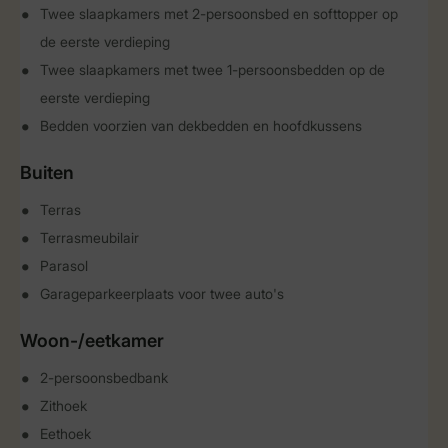
Twee slaapkamers met 2-persoonsbed en softtopper op
de eerste verdieping
Twee slaapkamers met twee 1-persoonsbedden op de
eerste verdieping
Bedden voorzien van dekbedden en hoofdkussens
Buiten
Terras
Terrasmeubilair
Parasol
Garageparkeerplaats voor twee auto's
Woon-/eetkamer
2-persoonsbedbank
Zithoek
Eethoek