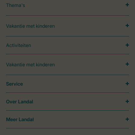
Thema's
Vakantie met kinderen
Activiteiten
Vakantie met kinderen
Service
Over Landal
Meer Landal