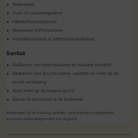
Waterkoker
Oven of combimagnetron
Filterkoffiezetapparaat
Nespresso koffiemachine
Inductiekookplaat of elektrische kookplaat
Sanitair
Badkamer met douchecabine en dubbele wastafel
Badkamer met douchecabine, wastafel en toilet op de
eerste verdieping
Apart toilet op de begane grond
Sauna (4-persoons) in de badkamer
Afwijkingen bij de indeling, beelden, beschrijving en afgebeelde
accommodatieplattegronden zijn mogelijk.