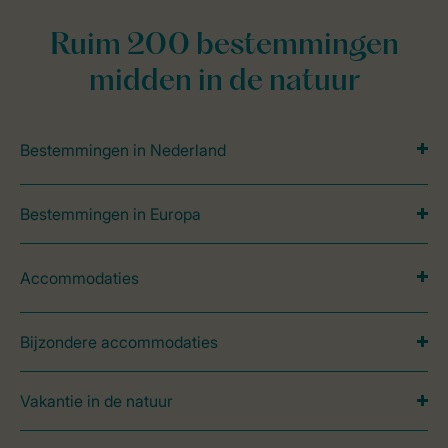
Ruim 200 bestemmingen
midden in de natuur
Bestemmingen in Nederland
Bestemmingen in Europa
Accommodaties
Bijzondere accommodaties
Vakantie in de natuur