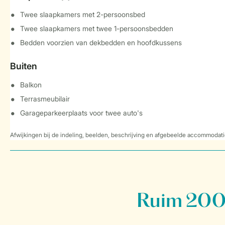
Twee slaapkamers met 2-persoonsbed
Twee slaapkamers met twee 1-persoonsbedden
Bedden voorzien van dekbedden en hoofdkussens
Buiten
Balkon
Terrasmeubilair
Garageparkeerplaats voor twee auto's
Afwijkingen bij de indeling, beelden, beschrijving en afgebeelde accommodati
Ruim 200 