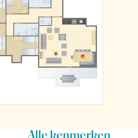
Alle
kenmerken