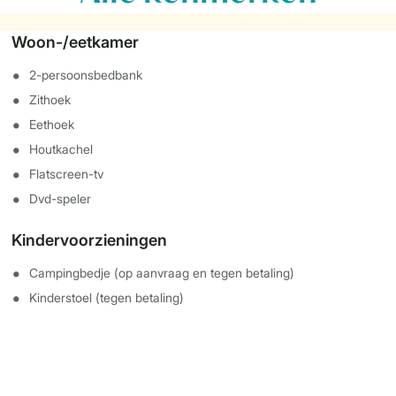
Woon-/eetkamer
2-persoonsbedbank
Zithoek
Eethoek
Houtkachel
Flatscreen-tv
Dvd-speler
Kindervoorzieningen
Campingbedje (op aanvraag en tegen betaling)
Kinderstoel (tegen betaling)