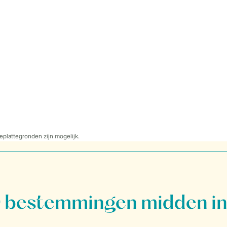
eplattegronden zijn mogelijk.
bestemmingen midden in