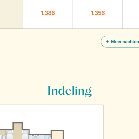
1.386
1.356
Meer nachten
Indeling