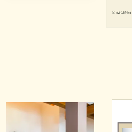
8 nachten