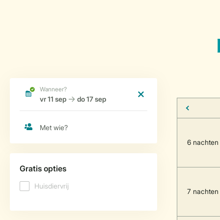
6 nachten
7 nachten