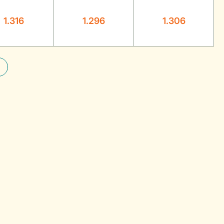
1.316
1.296
1.306