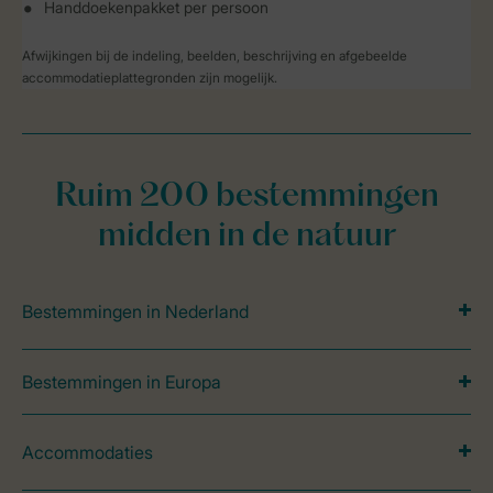
Handdoekenpakket per persoon
Afwijkingen bij de indeling, beelden, beschrijving en afgebeelde
accommodatieplattegronden zijn mogelijk.
Ruim 200 bestemmingen
midden in de natuur
Bestemmingen in Nederland
Bestemmingen in Europa
Accommodaties