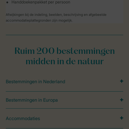
Handdoekenpakket per persoon
Afwijkingen bij de indeling, beelden, beschrijving en afgebeelde
accommodatieplattegronden zijn mogelijk.
Ruim 200 bestemmingen
midden in de natuur
Bestemmingen in Nederland
Bestemmingen in Europa
Accommodaties