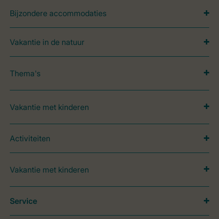
Bijzondere accommodaties
Vakantie in de natuur
Thema's
Vakantie met kinderen
Activiteiten
Vakantie met kinderen
Service