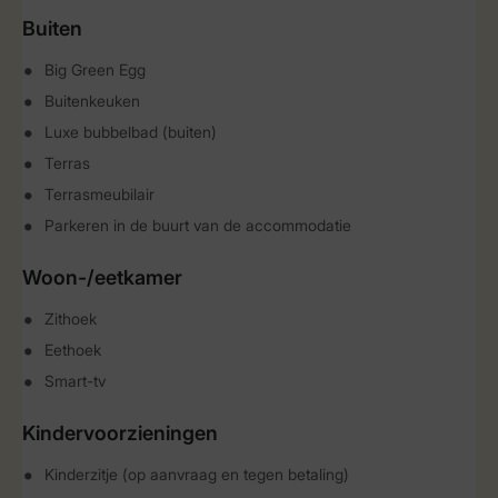
Buiten
Big Green Egg
Buitenkeuken
Luxe bubbelbad (buiten)
Terras
Terrasmeubilair
Parkeren in de buurt van de accommodatie
Woon-/eetkamer
Zithoek
Eethoek
Smart-tv
Kindervoorzieningen
Kinderzitje (op aanvraag en tegen betaling)