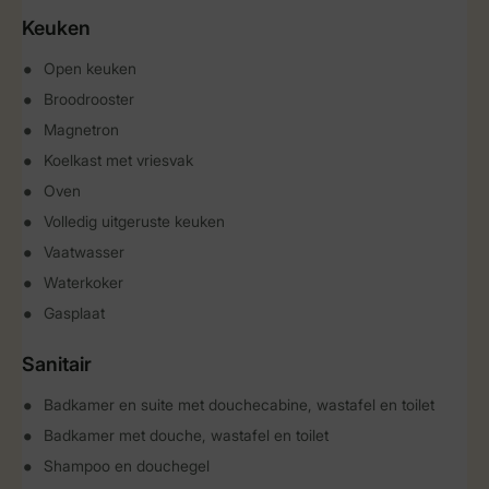
Keuken
Open keuken
Broodrooster
Magnetron
Koelkast met vriesvak
Oven
Volledig uitgeruste keuken
Vaatwasser
Waterkoker
Gasplaat
Sanitair
Badkamer en suite met douchecabine, wastafel en toilet
Badkamer met douche, wastafel en toilet
Shampoo en douchegel