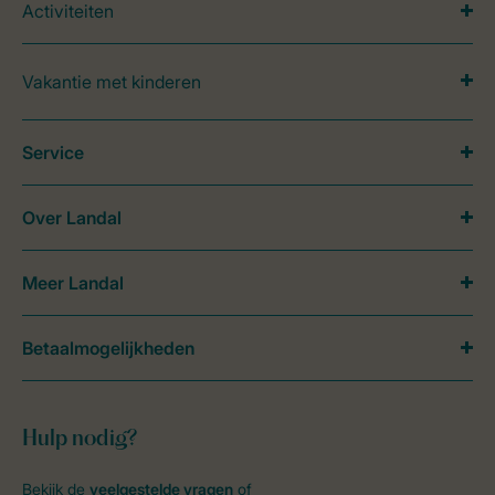
Activiteiten
Vakantie met kinderen
Service
Over Landal
Meer Landal
Betaalmogelijkheden
Hulp nodig?
Bekijk de
veelgestelde vragen
of