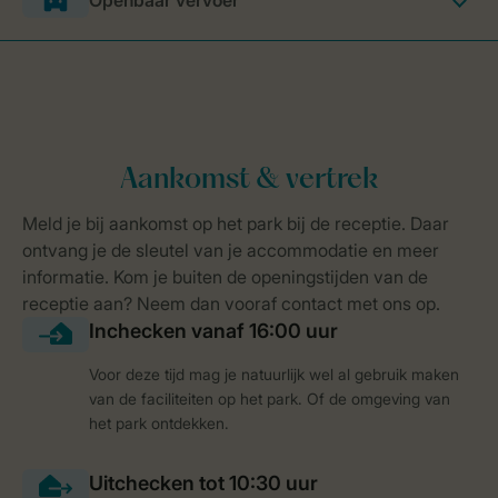
Openbaar vervoer
Voor deze tijd mag je natuurlijk wel al gebruik maken
van de faciliteiten op het park. Of de omgeving van
het park ontdekken.