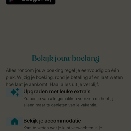
Zo ben je van alle gemakken voorzien en hoef jij
alleen maar te genieten van je vakantie.
Kom te weten wat je kunt verwachten in je