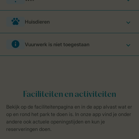
Huisdieren
Vuurwerk is niet toegestaan