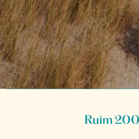
Ruim 200 