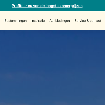
Profiteer nu van de laagste zomerprijzen
Bestemmingen
Inspiratie
Aanbiedingen
Service & contact