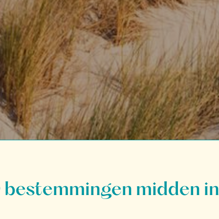
bestemmingen midden in