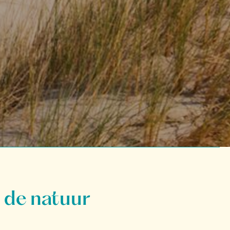
 de natuur