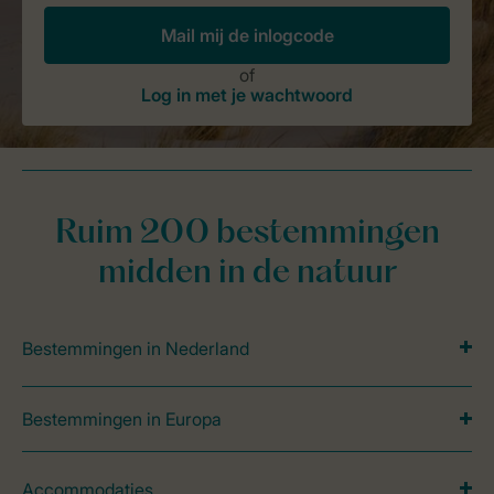
Ruim 200 bestemmingen
midden in de natuur
Bestemmingen in Nederland
Bestemmingen in Europa
Accommodaties