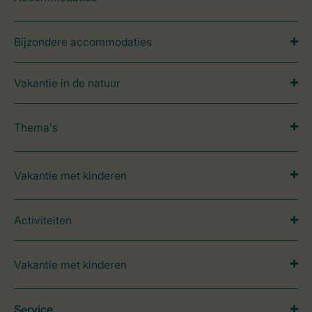
Bijzondere accommodaties
Vakantie in de natuur
Thema's
Vakantie met kinderen
Activiteiten
Vakantie met kinderen
Service