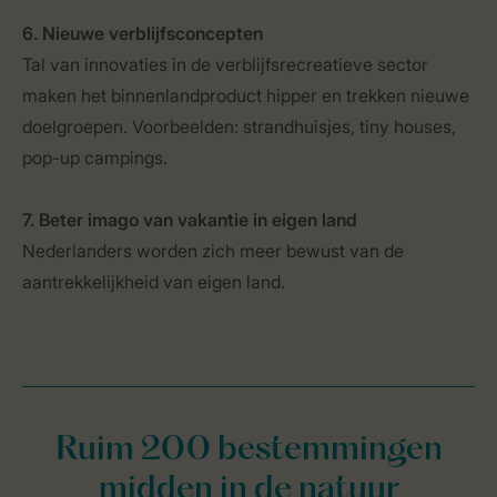
6. Nieuwe verblijfsconcepten
Tal van innovaties in de verblijfsrecreatieve sector
maken het binnenlandproduct hipper en trekken nieuwe
doelgroepen. Voorbeelden: strandhuisjes, tiny houses,
pop-up campings.
7. Beter imago van vakantie in eigen land
Nederlanders worden zich meer bewust van de
aantrekkelijkheid van eigen land.
Ruim 200 bestemmingen
midden in de natuur