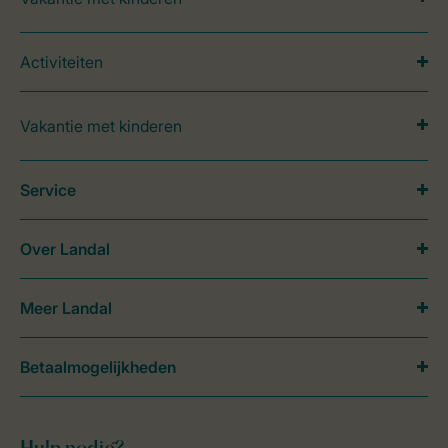
Activiteiten
Vakantie met kinderen
Service
Over Landal
Meer Landal
Betaalmogelijkheden