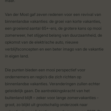
maar.”
Van der Most gaf zeven redenen voor een revival van
binnenlandse vakanties: de groei van korte vakanties,
een groeiend aantal 65+-ers, de grotere kans op mooi
zomerweer, het stijgend belang van duurzaamheid, de
opkomst van de elektrische auto, nieuwe
verblijfsconcepten en een beter imago van de vakantie
in eigen land.
Die punten bieden een mooi perspectief voor
ondernemers en regio’s die zich richten op
binnenlandse vakanties. Veranderingen zullen echter
geleidelijk gaan. De aantrekkingskracht van het
buitenland blijft – zeker voor lange zomervakanties -
groot, zo blijkt uit grootschalig onderzoek naar