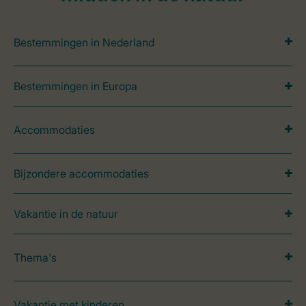
Bestemmingen in Nederland
Bestemmingen in Europa
Accommodaties
Bijzondere accommodaties
Vakantie in de natuur
Thema's
Vakantie met kinderen