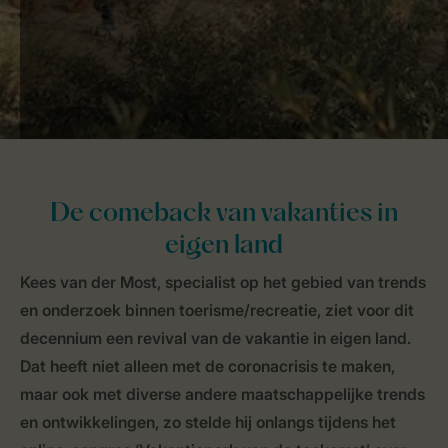
De comeback van vakanties in
eigen land
Kees van der Most, specialist op het gebied van trends
en onderzoek binnen toerisme/recreatie, ziet voor dit
decennium een revival van de vakantie in eigen land.
Dat heeft niet alleen met de coronacrisis te maken,
maar ook met diverse andere maatschappelijke trends
en ontwikkelingen, zo stelde hij onlangs tijdens het