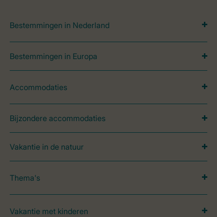
Bestemmingen in Nederland
Bestemmingen in Europa
Accommodaties
Bijzondere accommodaties
Vakantie in de natuur
Thema's
Vakantie met kinderen