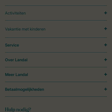
Activiteiten
Vakantie met kinderen
Service
Over Landal
Meer Landal
Betaalmogelijkheden
Hulp nodig?