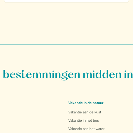
bestemmingen midden in
Vakantie in de natuur
Vakantie aan de kust
Vakantie in het bos
Vakantie aan het water