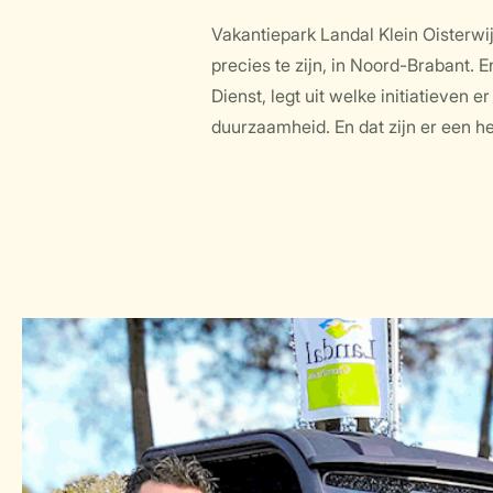
Vakantiepark Landal Klein Oisterwi
precies te zijn, in Noord-Brabant. 
Dienst, legt uit welke initiatieven 
duurzaamheid. En dat zijn er een he