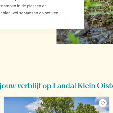
er stampen in de plassen en
chien wel schaatsen op het ven.