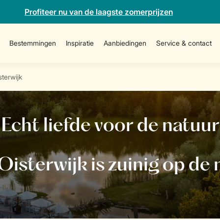
Profiteer nu van de laagste zomerprijzen
Bestemmingen
Inspiratie
Aanbiedingen
Service & contact
sterwijk