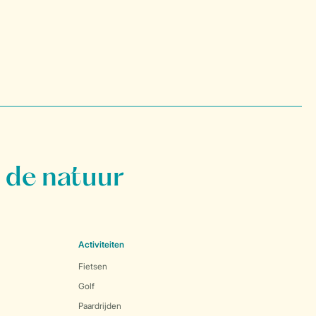
 de natuur
Activiteiten
Fietsen
Golf
Paardrijden