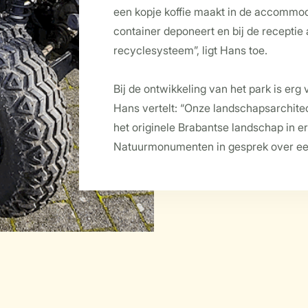
een kopje koffie maakt in de accommod
container deponeert en bij de receptie 
recyclesysteem”, ligt Hans toe.
Bij de ontwikkeling van het park is erg
Hans vertelt: “Onze landschapsarchitec
het originele Brabantse landschap in 
Natuurmonumenten in gesprek over ee