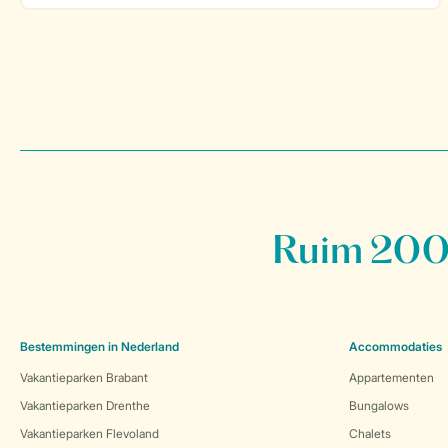
Ruim 200 
Bestemmingen in Nederland
Accommodaties
Vakantieparken Brabant
Appartementen
Vakantieparken Drenthe
Bungalows
Vakantieparken Flevoland
Chalets