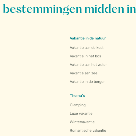
bestemmingen midden in
Vakantie in de natuur
Vakantie aan de kust
Vakantie in het bos
Vakantie aan het water
Vakantie aan zee
Vakantie in de bergen
Thema's
Glamping
Luxe vakantie
Wintervakantie
Romantische vakantie