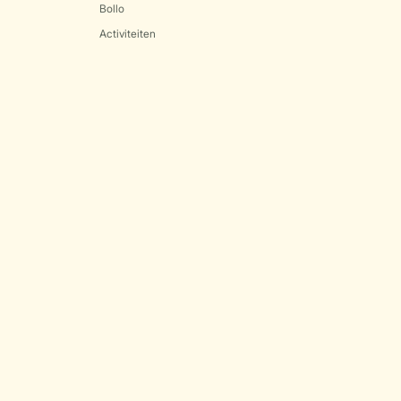
Bollo
Activiteiten