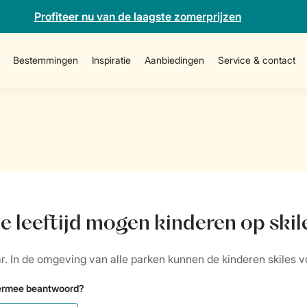
Profiteer nu van de laagste zomerprijzen
Bestemmingen
Inspiratie
Aanbiedingen
Service & contact