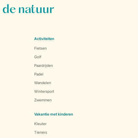
 de natuur
Activiteiten
Fietsen
Golf
Paardrijden
Padel
Wandelen
Wintersport
Zwemmen
Vakantie met kinderen
Kleuter
Tieners