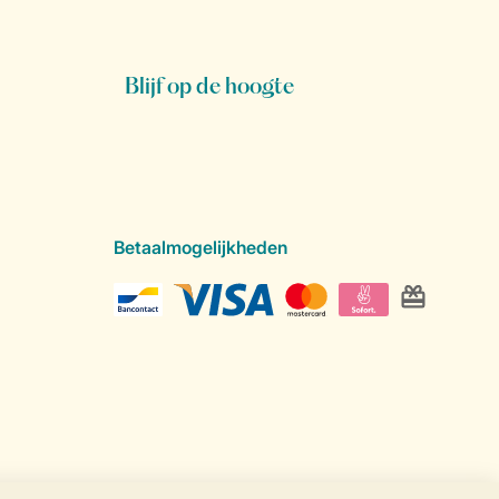
Blijf op de hoogte
Betaalmogelijkheden