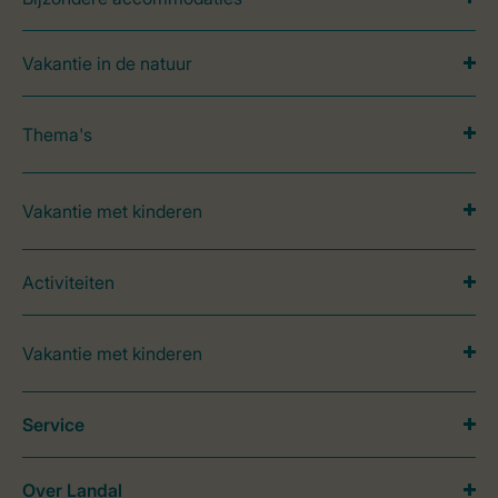
Vakantie in de natuur
Thema's
Vakantie met kinderen
Activiteiten
Vakantie met kinderen
Service
Over Landal