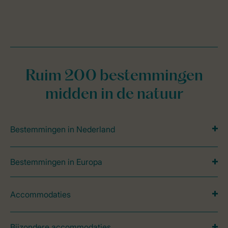
Ruim 200 bestemmingen
midden in de natuur
Bestemmingen in Nederland
Bestemmingen in Europa
Accommodaties
Bijzondere accommodaties