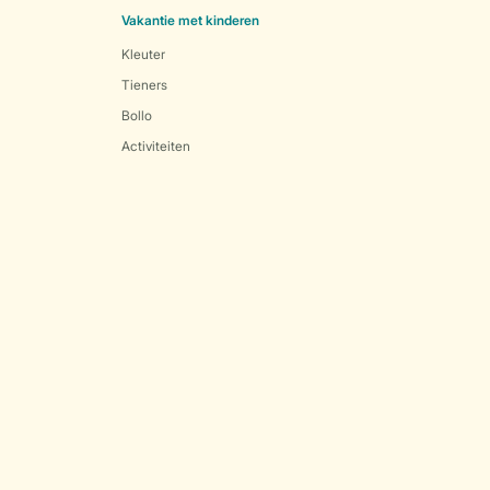
Vakantie met kinderen
Kleuter
Tieners
Bollo
Activiteiten