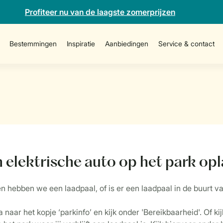
Profiteer nu van de laagste zomerprijzen
Bestemmingen
Inspiratie
Aanbiedingen
Service & contact