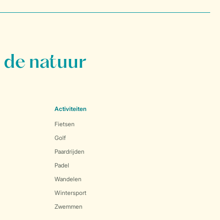
 de natuur
Activiteiten
Fietsen
Golf
Paardrijden
Padel
Wandelen
Wintersport
Zwemmen