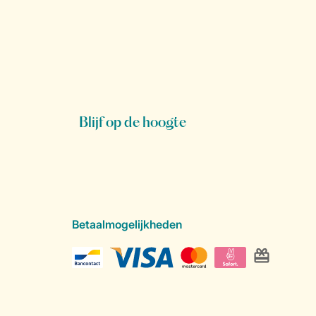
Blijf op de hoogte
Betaalmogelijkheden