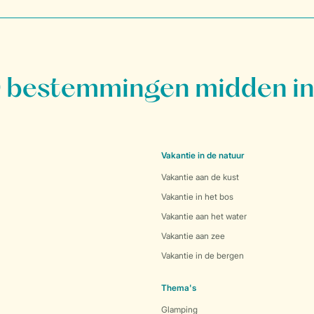
bestemmingen midden in
Vakantie in de natuur
Vakantie aan de kust
Vakantie in het bos
Vakantie aan het water
Vakantie aan zee
Vakantie in de bergen
Thema's
Glamping