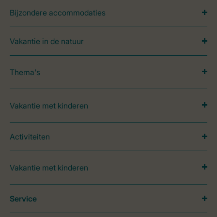
Bijzondere accommodaties
Vakantie in de natuur
Thema's
Vakantie met kinderen
Activiteiten
Vakantie met kinderen
Service