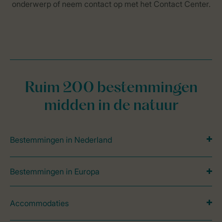
Ruim 200 bestemmingen
midden in de natuur
Bestemmingen in Nederland
Bestemmingen in Europa
Accommodaties