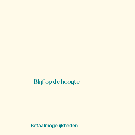
Blijf op de hoogte
Betaalmogelijkheden