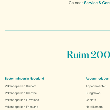
Ruim 200 
Bestemmingen in Nederland
Accommodaties
Vakantieparken Brabant
Appartementen
Vakantieparken Drenthe
Bungalows
Vakantieparken Flevoland
Chalets
Vakantieparken Friesland
Hotelkamers