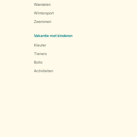
Wandelen
Wintersport
Zwemmen
Vakantie met kinderen
Kleuter
Tieners
Bollo
Activiteiten