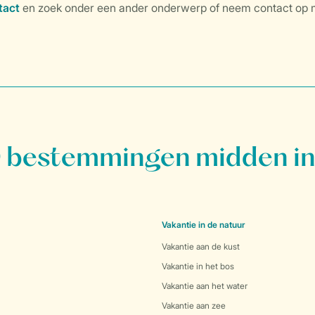
bestemmingen midden in
Vakantie in de natuur
Vakantie aan de kust
Vakantie in het bos
Vakantie aan het water
Vakantie aan zee