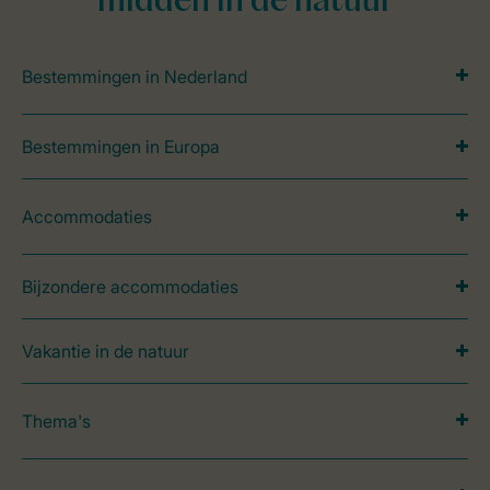
midden in de natuur
Bestemmingen in Nederland
Bestemmingen in Europa
Accommodaties
Bijzondere accommodaties
Vakantie in de natuur
Thema's