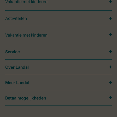
Vakantie met kinderen
Activiteiten
Vakantie met kinderen
Service
Over Landal
Meer Landal
Betaalmogelijkheden